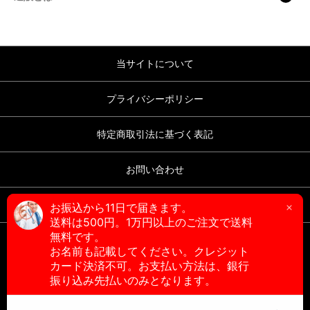
当サイトについて
プライバシーポリシー
特定商取引法に基づく表記
お問い合わせ
ブログ
サプリ館
copyright (c) サプリ館 all rights reserved.