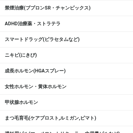
禁煙治療(ブプロンSR・チャンピックス)
ADHD治療薬・ストラテラ
スマートドラッグ(ピラセタムなど)
ニキビ(にきび)
成長ホルモン(HGAスプレー)
女性ホルモン・黄体ホルモン
甲状腺ホルモン
まつ毛育毛(ケアプロスト,ルミガン,ビマト)