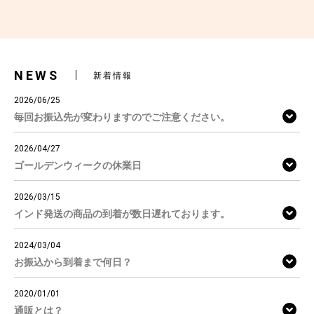
NEWS
新着情報
2026/06/25
毎回お振込先が変わりますのでご注意ください。
2026/04/27
ゴールデンウィークの休業日
2026/03/15
インド発送の商品の到着が数日遅れております。
2024/03/04
お振込から到着まで何日？
2020/01/01
通販とは？