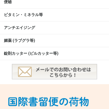
便秘
ビタミン・ミネラル等
アンチエイジング
媚薬 (ラブグラ等)
錠剤カッター (ピルカッター等)