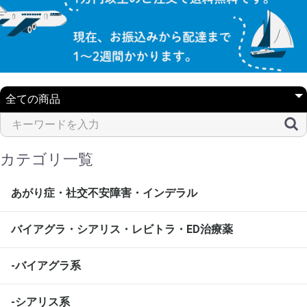
カテゴリ一覧
あがり症・社交不安障害・インデラル
バイアグラ・シアリス・レビトラ・ED治療薬
-バイアグラ系
-シアリス系