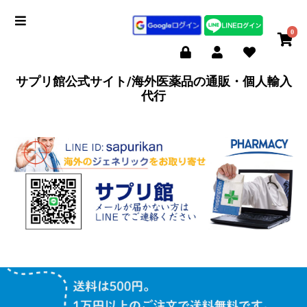
0
サプリ館公式サイト/海外医薬品の通販・個人輸入
代行