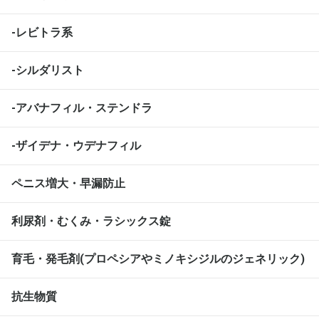
-レビトラ系
-シルダリスト
-アバナフィル・ステンドラ
-ザイデナ・ウデナフィル
ペニス増大・早漏防止
利尿剤・むくみ・ラシックス錠
育毛・発毛剤(プロペシアやミノキシジルのジェネリック)
抗生物質