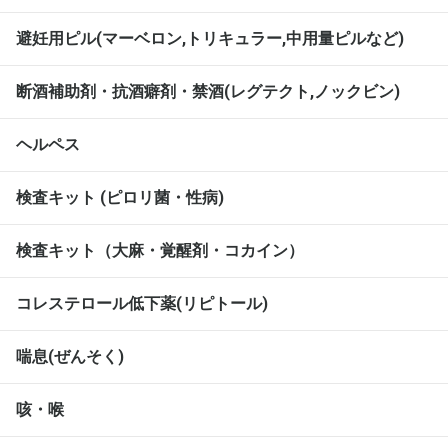
避妊用ピル(マーベロン,トリキュラー,中用量ピルなど)
断酒補助剤・抗酒癖剤・禁酒(レグテクト,ノックビン)
ヘルペス
検査キット (ピロリ菌・性病)
検査キット（大麻・覚醒剤・コカイン）
コレステロール低下薬(リピトール)
喘息(ぜんそく)
咳・喉