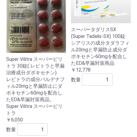
スーパータダリスSX
(Super Tadalis-SX) 100錠
シアリスの成分タダラフィ
ル20mgと早漏防止成分ダ
ポキセチン60mgを配合し
Super Vilitra スーパービリ
たED&早漏対策商品
トラ 30錠( レビトラと早漏
￥12,778
治療成分ダポキセチン)
レビトラの成分バルデナフ
数量
ィル20mgと早漏防止にダ
ポキセチン60mgを配合し
たED&早漏対策商品。
Super Vilitra スーパービリ
トラ
￥6,050
数量