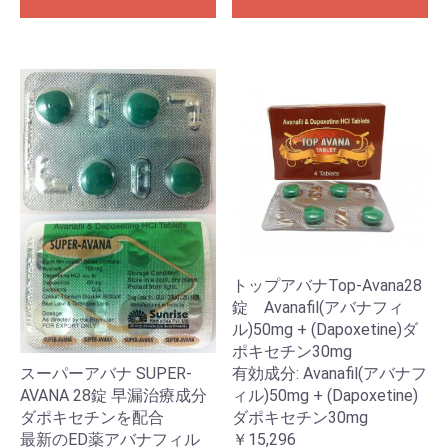
トップアバナTop-Avana28
錠 Avanafil(アバナフィ
ル)50mg + (Dapoxetine)ダ
ポキセチン30mg
有効成分: Avanafil(アバナフ
スーパーアバナ SUPER-
ィル)50mg + (Dapoxetine)
AVANA 28錠 早漏治療成分
ダポキセチン30mg
ダポキセチンを配合
￥15,296
最新のED薬アバナフィル