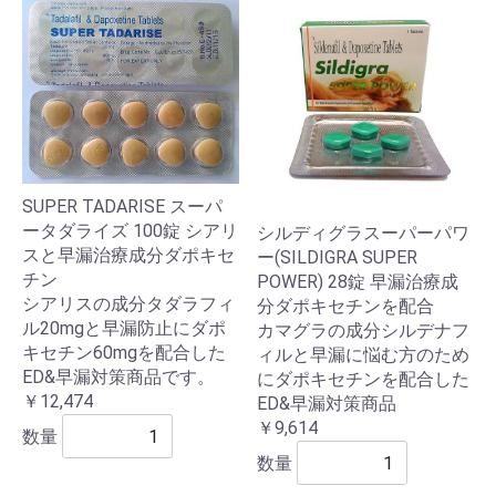
SUPER TADARISE スーパ
ータダライズ 100錠 シアリ
シルディグラスーパーパワ
スと早漏治療成分ダポキセ
ー(SILDIGRA SUPER
チン
POWER) 28錠 早漏治療成
シアリスの成分タダラフィ
分ダポキセチンを配合
ル20mgと早漏防止にダポ
カマグラの成分シルデナフ
キセチン60mgを配合した
ィルと早漏に悩む方のため
ED&早漏対策商品です。
にダポキセチンを配合した
￥12,474
ED&早漏対策商品
￥9,614
数量
数量