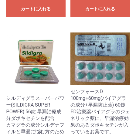
カートに入れる
カートに入れる
センフォースD
100mg+60mg(バイアグラ
シルディグラスーパーパワ
の成分+早漏防止薬) 60錠
ー(SILDIGRA SUPER
ED治療薬バイアグラのジェ
POWER) 56錠 早漏治療成
ネリック薬に、早漏治療効
分ダポキセチンを配合
果のあるダポキセチンが入
カマグラの成分シルデナフ
っているお薬です。
ィルと早漏に悩む方のため