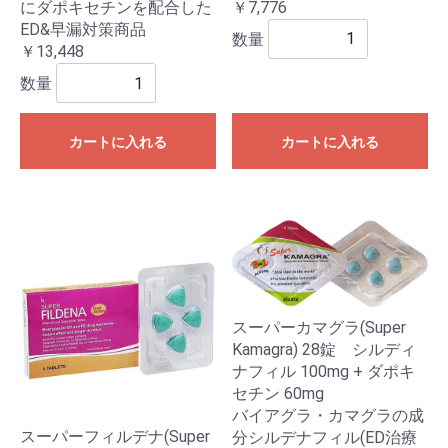
￥7,776
にダポキセチンを配合した
ED&早漏対策商品
数量
￥13,448
数量
カートに入れる
カートに入れる
スーパーカマグラ(Super
Kamagra) 28錠 シルディ
ナフィル 100mg + ダポキ
セチン 60mg
バイアグラ・カマグラの成
スーパーフィルデナ(Super
分シルデナフィル(ED治療