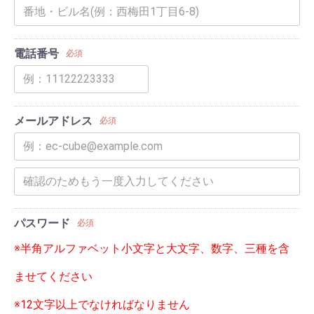
電話番号
必須
メールアドレス
必須
パスワード
必須
※半角アルファベット小文字と大文字、数字、三種を含
ませてください
※12文字以上でなければなりません