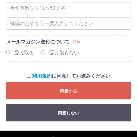
メールマガジン送付について
必須
受け取る
受け取らない
利用規約
に同意してお進みください
同意する
同意しない