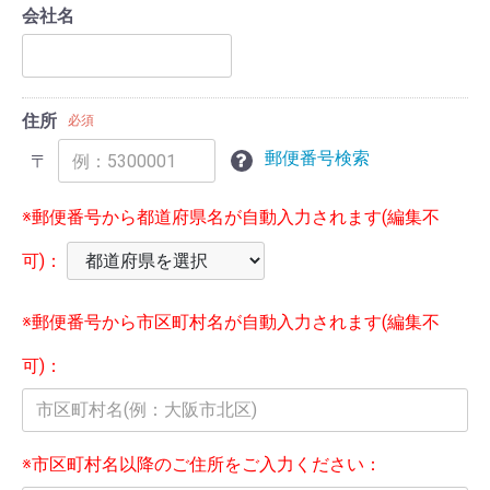
会社名
住所
必須
郵便番号検索
〒
※郵便番号から都道府県名が自動入力されます(編集不
可)：
※郵便番号から市区町村名が自動入力されます(編集不
可)：
※市区町村名以降のご住所をご入力ください：