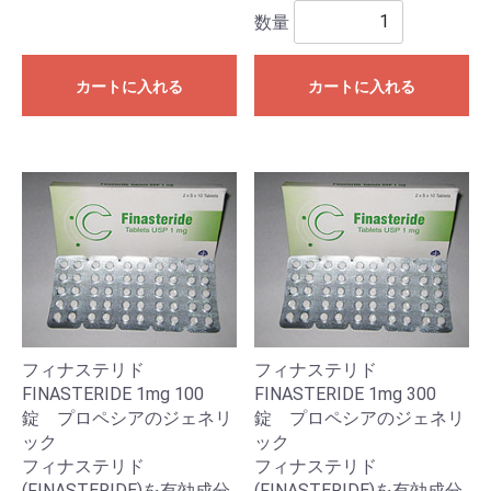
数量
カートに入れる
カートに入れる
フィナステリド
フィナステリド
FINASTERIDE 1mg 100
FINASTERIDE 1mg 300
錠 プロペシアのジェネリ
錠 プロペシアのジェネリ
ック
ック
フィナステリド
フィナステリド
(FINASTERIDE)を有効成分
(FINASTERIDE)を有効成分