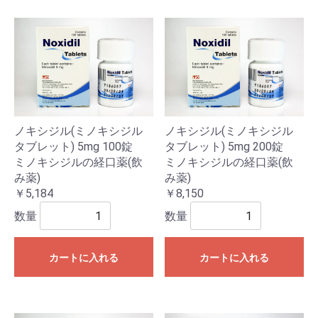
ノキシジル(ミノキシジル
ノキシジル(ミノキシジル
タブレット) 5mg 100錠
タブレット) 5mg 200錠
ミノキシジルの経口薬(飲
ミノキシジルの経口薬(飲
み薬)
み薬)
￥5,184
￥8,150
数量
数量
カートに入れる
カートに入れる