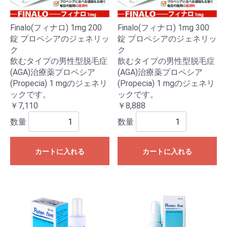
Finalo(フィナロ) 1mg 200
Finalo(フィナロ) 1mg 300
錠 プロペシアのジェネリッ
錠 プロペシアのジェネリッ
ク
ク
飲むタイプの男性型脱毛症
飲むタイプの男性型脱毛症
(AGA)治療薬プロペシア
(AGA)治療薬プロペシア
(Propecia) 1 mgのジェネリ
(Propecia) 1 mgのジェネリ
ックです。
ックです。
￥7,110
￥8,888
数量
数量
カートに入れる
カートに入れる