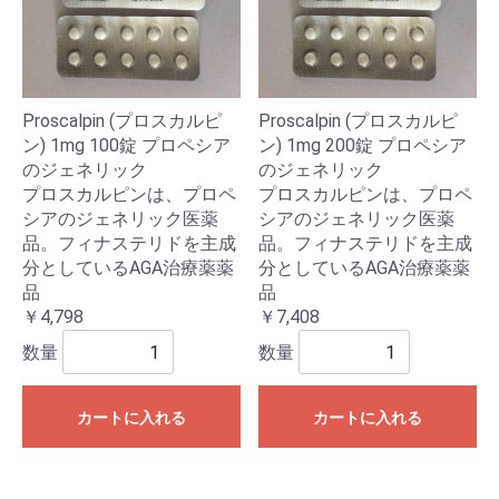
Proscalpin (プロスカルピ
Proscalpin (プロスカルピ
ン) 1mg 100錠 プロペシア
ン) 1mg 200錠 プロペシア
のジェネリック
のジェネリック
プロスカルピンは、プロペ
プロスカルピンは、プロペ
シアのジェネリック医薬
シアのジェネリック医薬
品。フィナステリドを主成
品。フィナステリドを主成
分としているAGA治療薬薬
分としているAGA治療薬薬
品
品
￥4,798
￥7,408
数量
数量
カートに入れる
カートに入れる