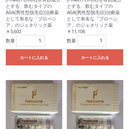
とする、飲むタイプの
とする、飲むタイプの
AGA(男性型脱毛症)治療薬
AGA(男性型脱毛症)治療薬
として有名な「プロペシ
として有名な「プロペシ
ア」のジェネリック薬
ア」のジェネリック薬
￥5,602
￥11,106
数量
数量
カートに入れる
カートに入れる