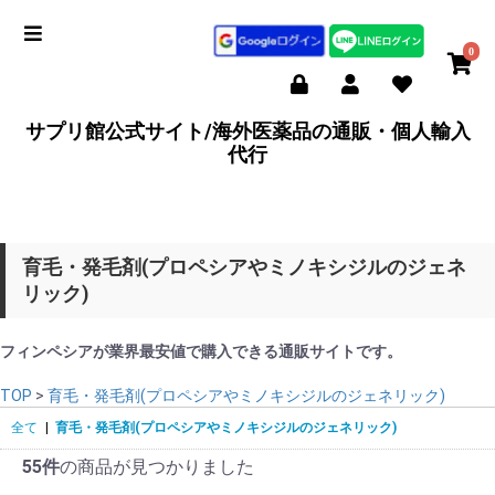
0
サプリ館公式サイト/海外医薬品の通販・個人輸入
代行
育毛・発毛剤(プロペシアやミノキシジルのジェネ
リック)
フィンペシアが業界最安値で購入できる通販サイトです。
TOP
>
育毛・発毛剤(プロペシアやミノキシジルのジェネリック)
全て
|
育毛・発毛剤(プロペシアやミノキシジルのジェネリック)
55件
の商品が見つかりました