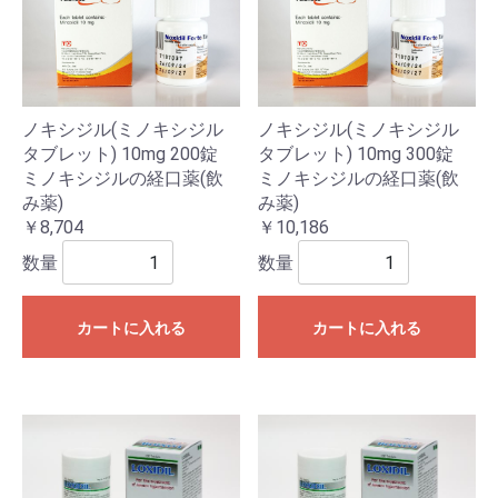
ノキシジル(ミノキシジル
ノキシジル(ミノキシジル
タブレット) 10mg 200錠
タブレット) 10mg 300錠
ミノキシジルの経口薬(飲
ミノキシジルの経口薬(飲
み薬)
み薬)
￥8,704
￥10,186
数量
数量
カートに入れる
カートに入れる