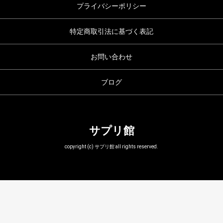
プライバシーポリシー
特定商取引法に基づく表記
お問い合わせ
ブログ
サプリ館
copyright (c) サプリ館 all rights reserved.