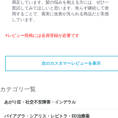
満足しています。髪の悩みを抱える方には、ぜひ一
度試してみてほしいと思います。焦らず継続して使
用することで、着実に改善が見られる商品だと実感
しています。
※レビュー投稿には会員登録が必要です
次のカスタマーレビューを表示
カテゴリ一覧
あがり症・社交不安障害・インデラル
バイアグラ・シアリス・レビトラ・ED治療薬