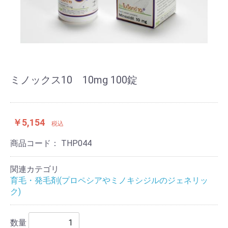
ミノックス10 10mg 100錠
￥5,154
税込
商品コード：
THP044
関連カテゴリ
育毛・発毛剤(プロペシアやミノキシジルのジェネリッ
ク)
数量