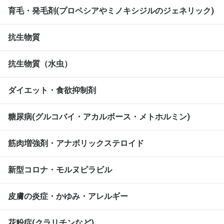
育毛・発毛剤(プロペシアやミノキシジルのジェネリック)
抗生物質
抗生物質（水虫）
ダイエット・食欲抑制剤
糖尿病(グルコバイ・アカルボース・メトホルミン)
筋肉増強剤・アナボリックステロイド
新型コロナ・モルヌピラビル
皮膚の炎症・かゆみ・アレルギー
花粉症(クラリチンなど)