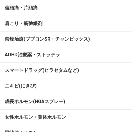
偏頭痛・片頭痛
肩こり・筋弛緩剤
禁煙治療(ブプロンSR・チャンピックス)
ADHD治療薬・ストラテラ
スマートドラッグ(ピラセタムなど)
ニキビ(にきび)
成長ホルモン(HGAスプレー)
女性ホルモン・黄体ホルモン