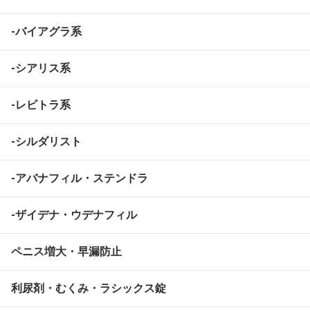
-バイアグラ系
-シアリス系
-レビトラ系
-シルダリスト
-アバナフィル・ステンドラ
-ザイデナ・ウデナフィル
ペニス増大・早漏防止
利尿剤・むくみ・ラシックス錠