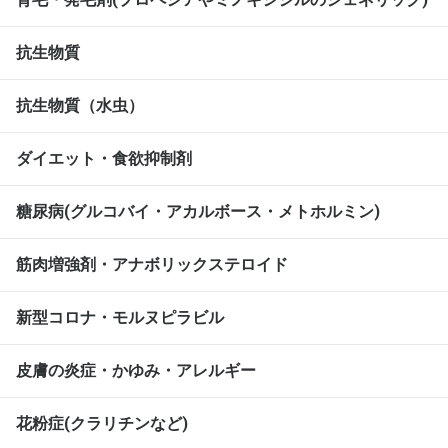
抗生物質
抗生物質（水虫）
ダイエット・食欲抑制剤
糖尿病(グルコバイ・アカルボース・メトホルミン)
筋肉増強剤・アナボリックステロイド
新型コロナ・モルヌピラビル
皮膚の炎症・かゆみ・アレルギー
花粉症(クラリチンなど)