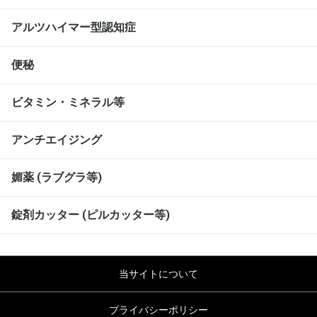
アルツハイマー型認知症
便秘
ビタミン・ミネラル等
アンチエイジング
媚薬 (ラブグラ等)
錠剤カッター (ピルカッター等)
当サイトについて
プライバシーポリシー