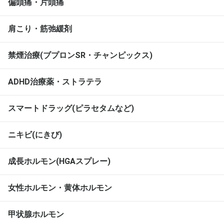
偏頭痛・片頭痛
肩こり・筋弛緩剤
禁煙治療(ブプロンSR・チャンピックス)
ADHD治療薬・ストラテラ
スマートドラッグ(ピラセタムなど)
ニキビ(にきび)
成長ホルモン(HGAスプレー)
女性ホルモン・黄体ホルモン
甲状腺ホルモン