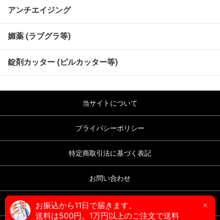
アンチエイジング
媚薬 (ラブグラ等)
錠剤カッター (ピルカッター等)
当サイトについて
プライバシーポリシー
特定商取引法に基づく表記
お問い合わせ
ブログ