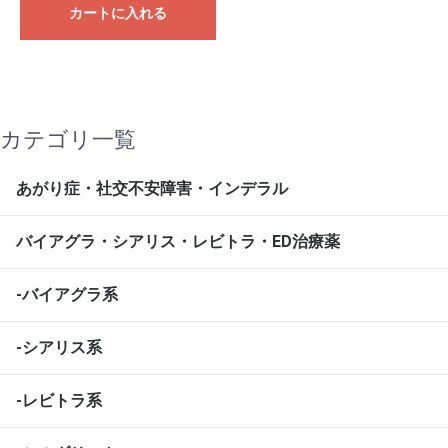
カートに入れる
カテゴリ一覧
あがり症・社交不安障害・インデラル
バイアグラ・シアリス・レビトラ・ED治療薬
-バイアグラ系
-シアリス系
-レビトラ系