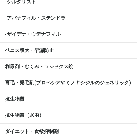
-シルダリスト
-アバナフィル・ステンドラ
-ザイデナ・ウデナフィル
ペニス増大・早漏防止
利尿剤・むくみ・ラシックス錠
育毛・発毛剤(プロペシアやミノキシジルのジェネリック)
抗生物質
抗生物質（水虫）
ダイエット・食欲抑制剤