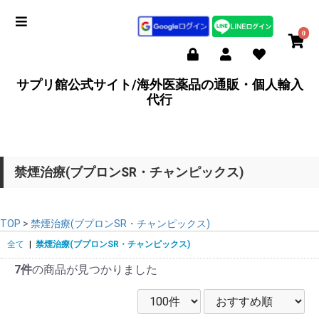
0
サプリ館公式サイト/海外医薬品の通販・個人輸入
代行
禁煙治療(ブプロンSR・チャンピックス)
TOP
>
禁煙治療(ブプロンSR・チャンピックス)
全て
|
禁煙治療(ブプロンSR・チャンピックス)
7件
の商品が見つかりました