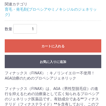
関連カテゴリ
育毛・発毛剤(プロペシアやミノキシジルのジェネリッ
ク)
数量
カートに入れる
お気に入りに追加
フィナックス（FINAX）：キノリンイエロー不使用！
AGA治療のためのプロペシアジェネリック
フィナックス（FINAX）は、AGA（男性型脱毛症）の進
行を抑えるための治療薬として広く知られるプロペシア
のジェネリック医薬品です。有効成分である**フィナス
テリド（フィナステライド）**を含有しており、このフ