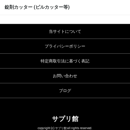
錠剤カッター (ピルカッター等)
当サイトについて
プライバシーポリシー
特定商取引法に基づく表記
お問い合わせ
ブログ
サプリ館
copyright (c) サプリ館 all rights reserved.