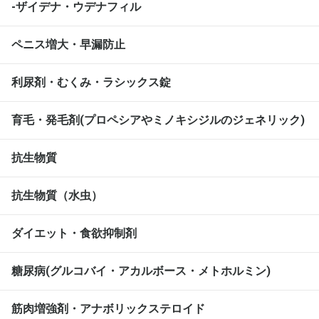
-ザイデナ・ウデナフィル
ペニス増大・早漏防止
利尿剤・むくみ・ラシックス錠
育毛・発毛剤(プロペシアやミノキシジルのジェネリック)
抗生物質
抗生物質（水虫）
ダイエット・食欲抑制剤
糖尿病(グルコバイ・アカルボース・メトホルミン)
筋肉増強剤・アナボリックステロイド