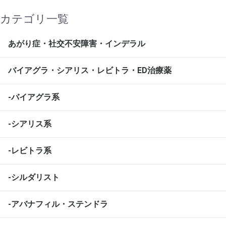
カテゴリ一覧
あがり症・社交不安障害・インデラル
バイアグラ・シアリス・レビトラ・ED治療薬
-バイアグラ系
-シアリス系
-レビトラ系
-シルダリスト
-アバナフィル・ステンドラ