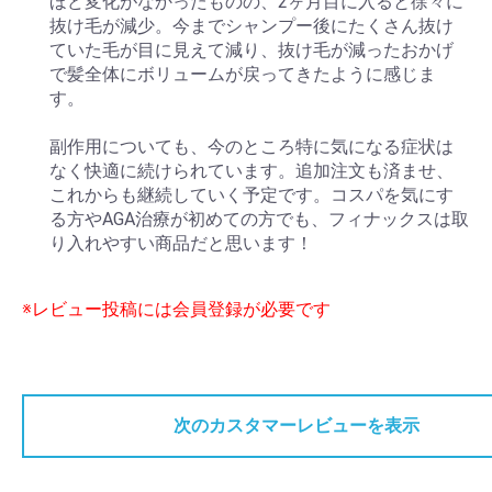
ほど変化がなかったものの、2ヶ月目に入ると徐々に
抜け毛が減少。今までシャンプー後にたくさん抜け
ていた毛が目に見えて減り、抜け毛が減ったおかげ
で髪全体にボリュームが戻ってきたように感じま
す。
副作用についても、今のところ特に気になる症状は
なく快適に続けられています。追加注文も済ませ、
これからも継続していく予定です。コスパを気にす
る方やAGA治療が初めての方でも、フィナックスは取
り入れやすい商品だと思います！
※レビュー投稿には会員登録が必要です
次のカスタマーレビューを表示