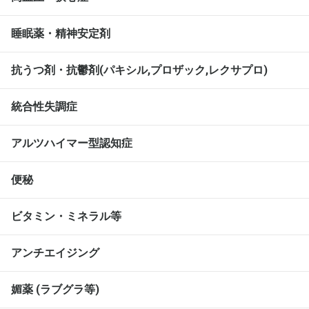
睡眠薬・精神安定剤
抗うつ剤・抗鬱剤(パキシル,プロザック,レクサプロ)
統合性失調症
アルツハイマー型認知症
便秘
ビタミン・ミネラル等
アンチエイジング
媚薬 (ラブグラ等)