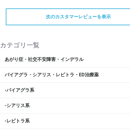
次のカスタマーレビューを表示
カテゴリ一覧
あがり症・社交不安障害・インデラル
バイアグラ・シアリス・レビトラ・ED治療薬
-バイアグラ系
-シアリス系
-レビトラ系