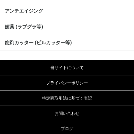
アンチエイジング
媚薬 (ラブグラ等)
錠剤カッター (ピルカッター等)
当サイトについて
プライバシーポリシー
特定商取引法に基づく表記
お問い合わせ
ブログ