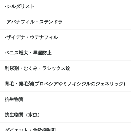
-シルダリスト
-アバナフィル・ステンドラ
-ザイデナ・ウデナフィル
ペニス増大・早漏防止
利尿剤・むくみ・ラシックス錠
育毛・発毛剤(プロペシアやミノキシジルのジェネリック)
抗生物質
抗生物質（水虫）
ダイエット・食欲抑制剤