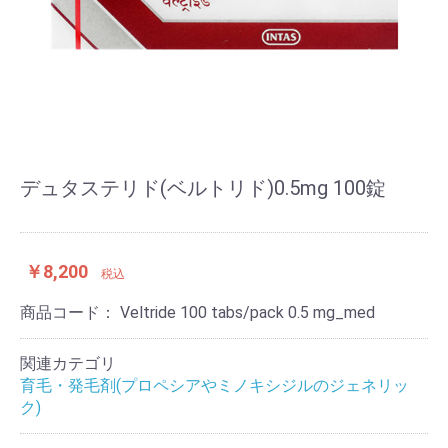
デュタステリド(ベルトリド)0.5mg 100錠
￥8,200
税込
商品コード：
Veltride 100 tabs/pack 0.5 mg_med
関連カテゴリ
育毛・発毛剤(プロペシアやミノキシジルのジェネリッ
ク)