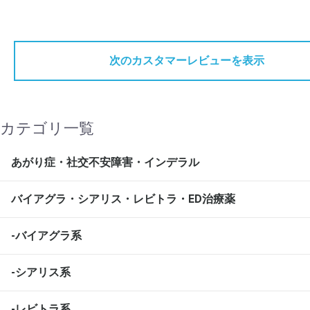
次のカスタマーレビューを表示
カテゴリ一覧
あがり症・社交不安障害・インデラル
バイアグラ・シアリス・レビトラ・ED治療薬
-バイアグラ系
-シアリス系
-レビトラ系