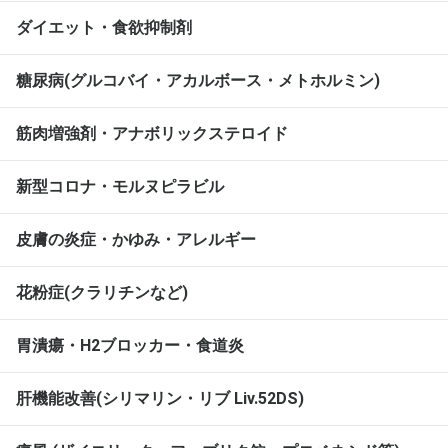
ダイエット・食欲抑制剤
糖尿病(グルコバイ・アカルボース・メトホルミン)
筋肉増強剤・アナボリックステロイド
新型コロナ・モルヌピラビル
皮膚の炎症・かゆみ・アレルギー
花粉症(クラリチンなど)
胃潰瘍・H2ブロッカー・食道炎
肝機能改善(シリマリン・リブ Liv.52DS)