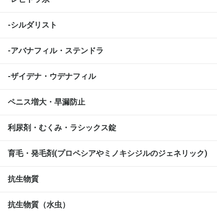
-シルダリスト
-アバナフィル・ステンドラ
-ザイデナ・ウデナフィル
ペニス増大・早漏防止
利尿剤・むくみ・ラシックス錠
育毛・発毛剤(プロペシアやミノキシジルのジェネリック)
抗生物質
抗生物質（水虫）