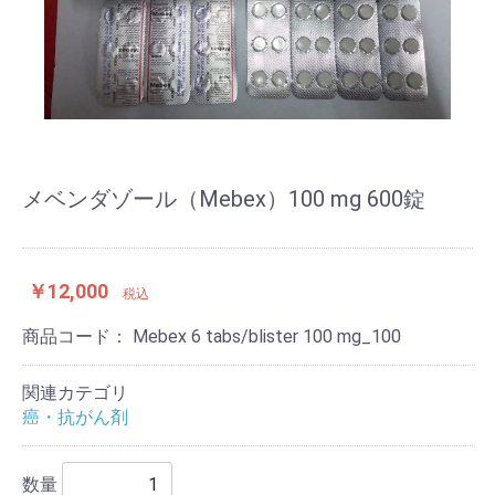
メベンダゾール（Mebex）100 mg 600錠
￥12,000
税込
商品コード：
Mebex 6 tabs/blister 100 mg_100
関連カテゴリ
癌・抗がん剤
数量