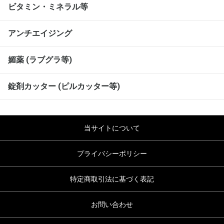
ビタミン・ミネラル等
アンチエイジング
媚薬 (ラブグラ等)
錠剤カッター (ピルカッター等)
当サイトについて
プライバシーポリシー
特定商取引法に基づく表記
お問い合わせ