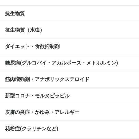
抗生物質
抗生物質（水虫）
ダイエット・食欲抑制剤
糖尿病(グルコバイ・アカルボース・メトホルミン)
筋肉増強剤・アナボリックステロイド
新型コロナ・モルヌピラビル
皮膚の炎症・かゆみ・アレルギー
花粉症(クラリチンなど)