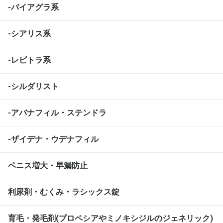
-バイアグラ系
-シアリス系
-レビトラ系
-シルダリスト
-アバナフィル・ステンドラ
-ザイデナ・ウデナフィル
ペニス増大・早漏防止
利尿剤・むくみ・ラシックス錠
育毛・発毛剤(プロペシアやミノキシジルのジェネリック)