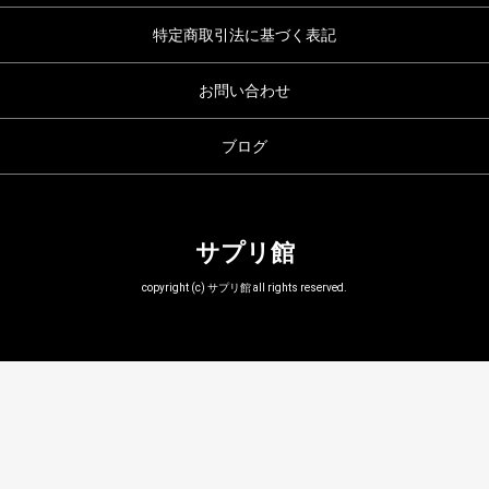
特定商取引法に基づく表記
お問い合わせ
ブログ
サプリ館
copyright (c) サプリ館 all rights reserved.