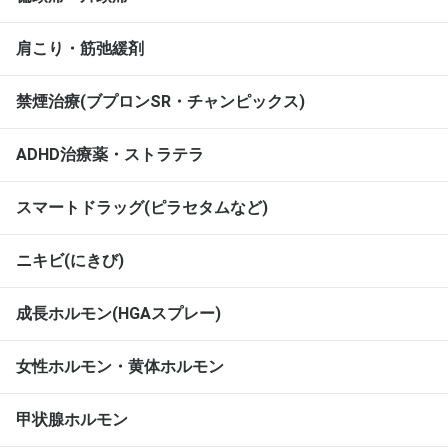
肩こり・筋弛緩剤
禁煙治療(ブプロンSR・チャンピックス)
ADHD治療薬・ストラテラ
スマートドラッグ(ピラセタムなど)
ニキビ(にきび)
成長ホルモン(HGAスプレー)
女性ホルモン・黄体ホルモン
甲状腺ホルモン