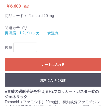
￥6,600
税込
商品コード：
Famocid 20 mg
関連カテゴリ
胃潰瘍・H2ブロッカー・食道炎
数量
カートに入れる
お気に入りに追加
■
胃酸の過剰分泌を抑えるH2ブロッカー・ガスター錠の
ジェネリック
Famocid（ファモシド）20mgは、有効成分ファモチジン