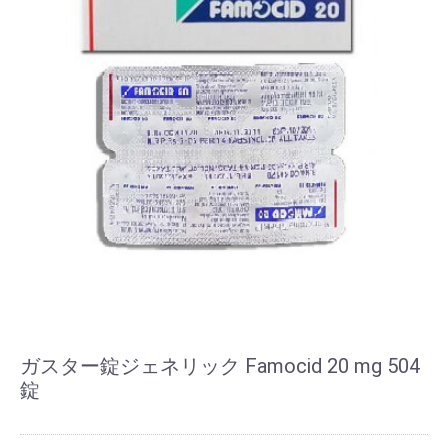
ガスター錠ジェネリック Famocid 20 mg 504
錠