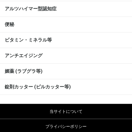
アルツハイマー型認知症
便秘
ビタミン・ミネラル等
アンチエイジング
媚薬 (ラブグラ等)
錠剤カッター (ピルカッター等)
当サイトについて
プライバシーポリシー