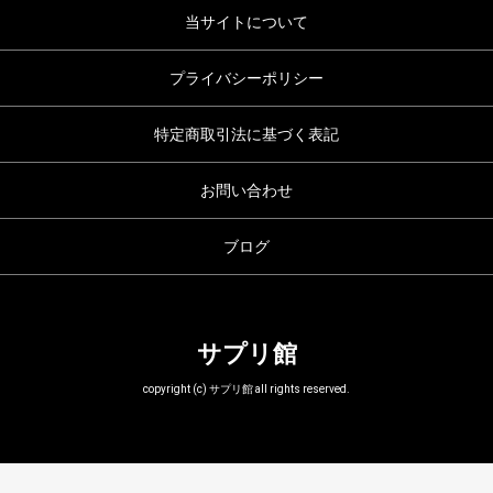
当サイトについて
プライバシーポリシー
特定商取引法に基づく表記
お問い合わせ
ブログ
サプリ館
copyright (c) サプリ館 all rights reserved.