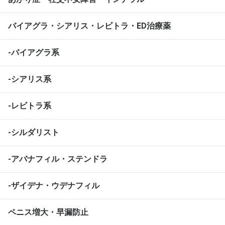
バイアグラ・シアリス・レビトラ・ED治療薬
-バイアグラ系
-シアリス系
-レビトラ系
-シルダリスト
-アバナフィル・ステンドラ
-ザイデナ・ウデナフィル
ペニス増大・早漏防止