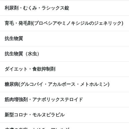
利尿剤・むくみ・ラシックス錠
育毛・発毛剤(プロペシアやミノキシジルのジェネリック)
抗生物質
抗生物質（水虫）
ダイエット・食欲抑制剤
糖尿病(グルコバイ・アカルボース・メトホルミン)
筋肉増強剤・アナボリックステロイド
新型コロナ・モルヌピラビル