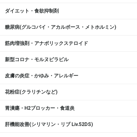
ダイエット・食欲抑制剤
糖尿病(グルコバイ・アカルボース・メトホルミン)
筋肉増強剤・アナボリックステロイド
新型コロナ・モルヌピラビル
皮膚の炎症・かゆみ・アレルギー
花粉症(クラリチンなど)
胃潰瘍・H2ブロッカー・食道炎
肝機能改善(シリマリン・リブ Liv.52DS)