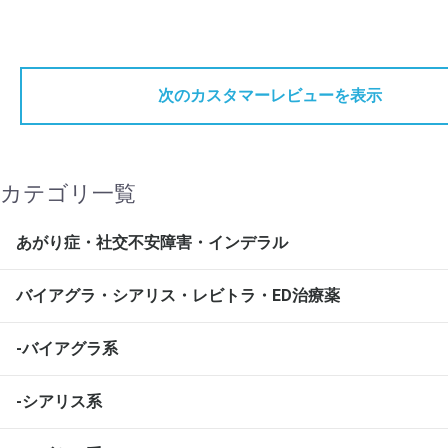
次のカスタマーレビューを表示
カテゴリ一覧
あがり症・社交不安障害・インデラル
バイアグラ・シアリス・レビトラ・ED治療薬
-バイアグラ系
-シアリス系