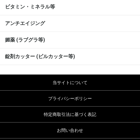
ビタミン・ミネラル等
アンチエイジング
媚薬 (ラブグラ等)
錠剤カッター (ピルカッター等)
当サイトについて
プライバシーポリシー
特定商取引法に基づく表記
お問い合わせ