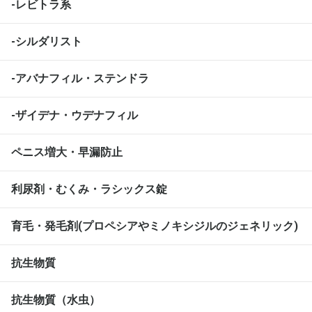
-レビトラ系
-シルダリスト
-アバナフィル・ステンドラ
-ザイデナ・ウデナフィル
ペニス増大・早漏防止
利尿剤・むくみ・ラシックス錠
育毛・発毛剤(プロペシアやミノキシジルのジェネリック)
抗生物質
抗生物質（水虫）