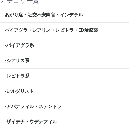
カテゴリ一覧
あがり症・社交不安障害・インデラル
バイアグラ・シアリス・レビトラ・ED治療薬
-バイアグラ系
-シアリス系
-レビトラ系
-シルダリスト
-アバナフィル・ステンドラ
-ザイデナ・ウデナフィル