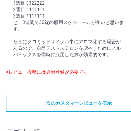
1週目 3322222
2週目 1111111
3週目 1111111
と、3週間で30錠の服用スケジュールが良いと思いま
す。
たまにクロミッドサイクル中にアロマ化する場合が
あるので、自己テストステロンを増やすためにノル
バデックスを同時に服用した方が効果的です。
※レビュー投稿には会員登録が必要です
次のカスタマーレビューを表示