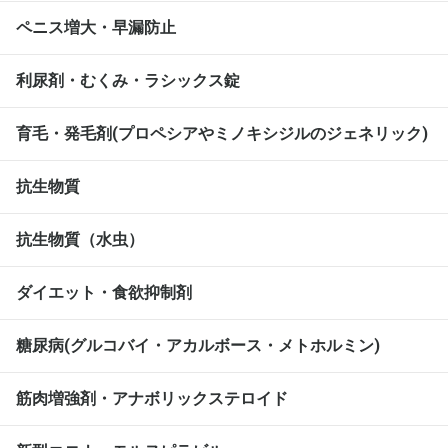
ペニス増大・早漏防止
利尿剤・むくみ・ラシックス錠
育毛・発毛剤(プロペシアやミノキシジルのジェネリック)
抗生物質
抗生物質（水虫）
ダイエット・食欲抑制剤
糖尿病(グルコバイ・アカルボース・メトホルミン)
筋肉増強剤・アナボリックステロイド