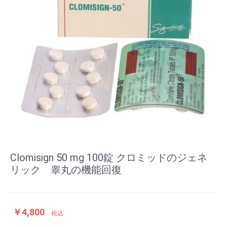
Clomisign 50 mg 100錠 クロミッドのジェネ
リック 睾丸の機能回復
￥4,800
税込