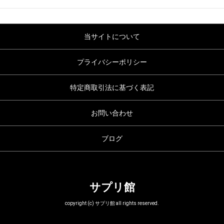
当サイトについて
プライバシーポリシー
特定商取引法に基づく表記
お問い合わせ
ブログ
サプリ館
copyright (c) サプリ館 all rights reserved.