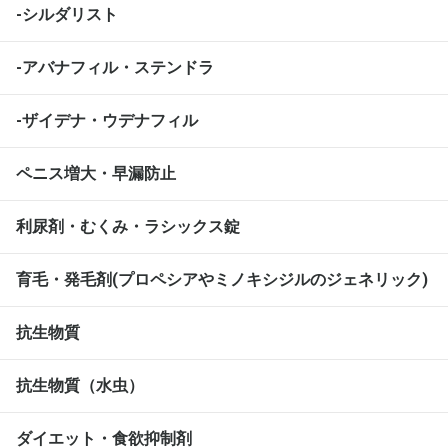
-シルダリスト
-アバナフィル・ステンドラ
-ザイデナ・ウデナフィル
ペニス増大・早漏防止
利尿剤・むくみ・ラシックス錠
育毛・発毛剤(プロペシアやミノキシジルのジェネリック)
抗生物質
抗生物質（水虫）
ダイエット・食欲抑制剤