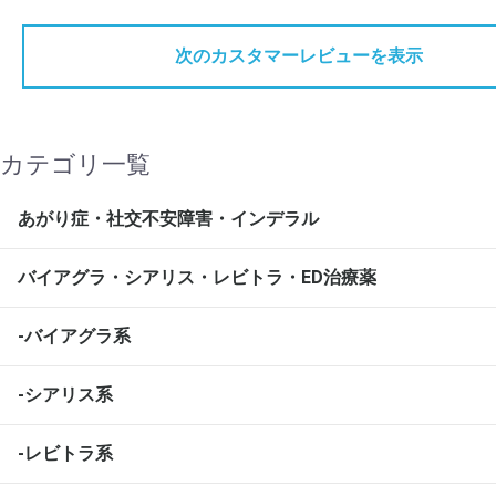
次のカスタマーレビューを表示
カテゴリ一覧
あがり症・社交不安障害・インデラル
バイアグラ・シアリス・レビトラ・ED治療薬
-バイアグラ系
-シアリス系
-レビトラ系