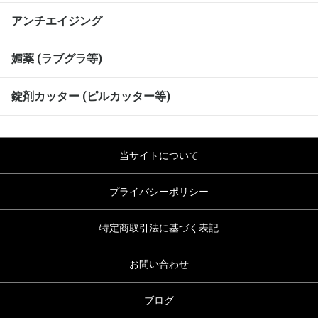
アンチエイジング
媚薬 (ラブグラ等)
錠剤カッター (ピルカッター等)
当サイトについて
プライバシーポリシー
特定商取引法に基づく表記
お問い合わせ
ブログ