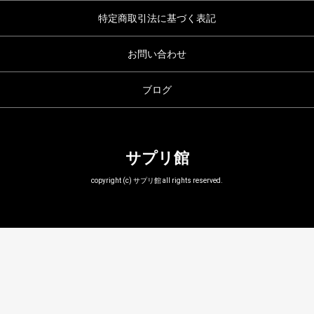
特定商取引法に基づく表記
お問い合わせ
ブログ
サプリ館
copyright (c) サプリ館 all rights reserved.