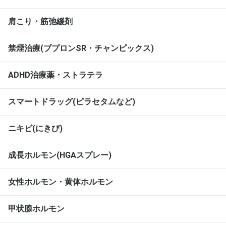
肩こり・筋弛緩剤
禁煙治療(ブプロンSR・チャンピックス)
ADHD治療薬・ストラテラ
スマートドラッグ(ピラセタムなど)
ニキビ(にきび)
成長ホルモン(HGAスプレー)
女性ホルモン・黄体ホルモン
甲状腺ホルモン