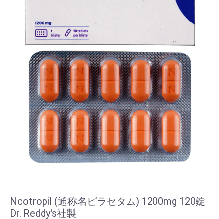
Nootropil (通称名ピラセタム) 1200mg 120錠
Dr. Reddy's社製