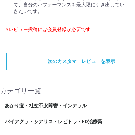
て、自分のパフォーマンスを最大限に引き出してい
きたいです。
※レビュー投稿には会員登録が必要です
次のカスタマーレビューを表示
カテゴリ一覧
あがり症・社交不安障害・インデラル
バイアグラ・シアリス・レビトラ・ED治療薬