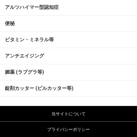
アルツハイマー型認知症
便秘
ビタミン・ミネラル等
アンチエイジング
媚薬 (ラブグラ等)
錠剤カッター (ピルカッター等)
当サイトについて
プライバシーポリシー