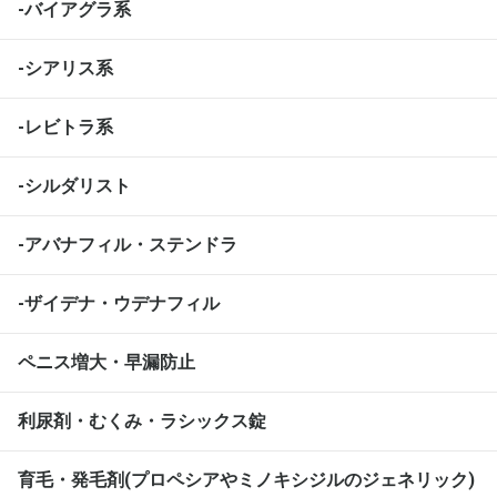
-バイアグラ系
-シアリス系
-レビトラ系
-シルダリスト
-アバナフィル・ステンドラ
-ザイデナ・ウデナフィル
ペニス増大・早漏防止
利尿剤・むくみ・ラシックス錠
育毛・発毛剤(プロペシアやミノキシジルのジェネリック)