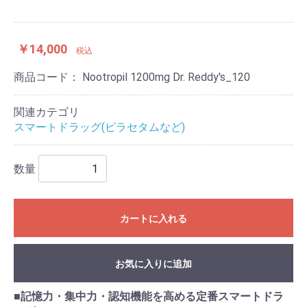
￥14,000
税込
商品コード：
Nootropil 1200mg Dr. Reddy's_120
関連カテゴリ
スマートドラッグ(ピラセタムなど)
数量
カートに入れる
お気に入りに追加
■
記憶力・集中力・認知機能を高める定番スマートドラ