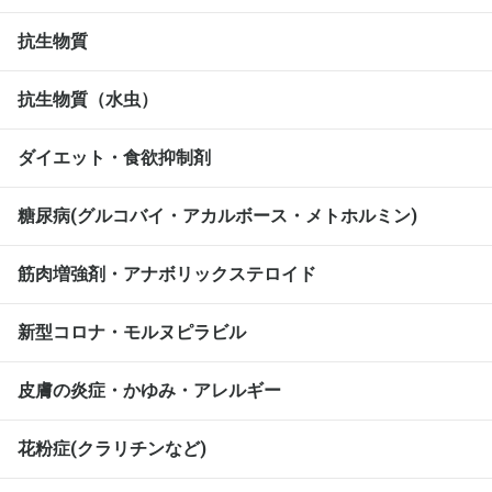
抗生物質
抗生物質（水虫）
ダイエット・食欲抑制剤
糖尿病(グルコバイ・アカルボース・メトホルミン)
筋肉増強剤・アナボリックステロイド
新型コロナ・モルヌピラビル
皮膚の炎症・かゆみ・アレルギー
花粉症(クラリチンなど)