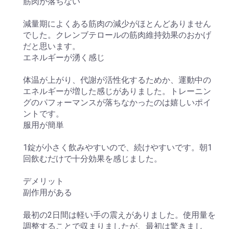
筋肉が落ちない
減量期によくある筋肉の減少がほとんどありません
でした。クレンブテロールの筋肉維持効果のおかげ
だと思います。
エネルギーが湧く感じ
体温が上がり、代謝が活性化するためか、運動中の
エネルギーが増した感じがありました。トレーニン
グのパフォーマンスが落ちなかったのは嬉しいポイ
ントです。
服用が簡単
1錠が小さく飲みやすいので、続けやすいです。朝1
回飲むだけで十分効果を感じました。
デメリット
副作用がある
最初の2日間は軽い手の震えがありました。使用量を
調整することで収まりましたが、最初は驚きまし