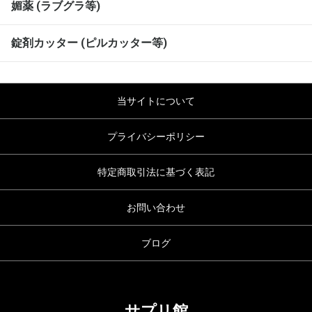
媚薬 (ラブグラ等)
錠剤カッター (ピルカッター等)
当サイトについて
プライバシーポリシー
特定商取引法に基づく表記
お問い合わせ
ブログ
サプリ館