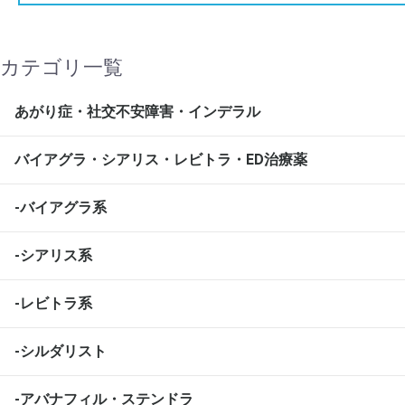
カテゴリ一覧
あがり症・社交不安障害・インデラル
バイアグラ・シアリス・レビトラ・ED治療薬
-バイアグラ系
-シアリス系
-レビトラ系
-シルダリスト
-アバナフィル・ステンドラ