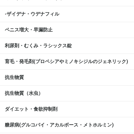
-ザイデナ・ウデナフィル
ペニス増大・早漏防止
利尿剤・むくみ・ラシックス錠
育毛・発毛剤(プロペシアやミノキシジルのジェネリック)
抗生物質
抗生物質（水虫）
ダイエット・食欲抑制剤
糖尿病(グルコバイ・アカルボース・メトホルミン)