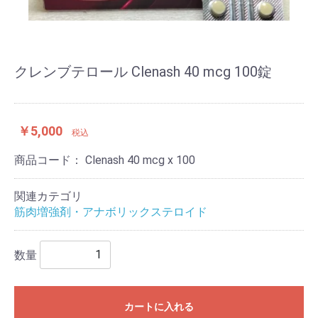
クレンブテロール Clenash 40 mcg 100錠
￥5,000
税込
商品コード：
Clenash 40 mcg x 100
関連カテゴリ
筋肉増強剤・アナボリックステロイド
数量
カートに入れる