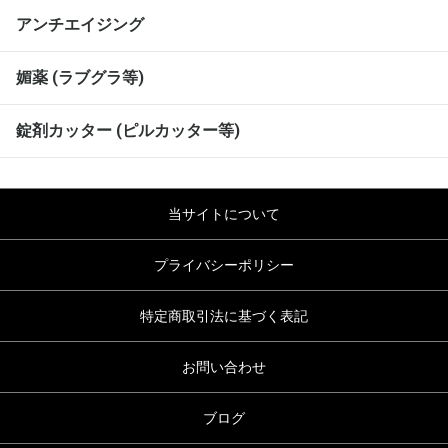
アンチエイジング
媚薬 (ラブグラ等)
錠剤カッター (ピルカッター等)
当サイトについて
プライバシーポリシー
特定商取引法に基づく表記
お問い合わせ
ブログ