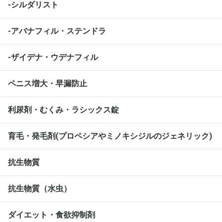
-シルダリスト
-アバナフィル・ステンドラ
-ザイデナ・ウデナフィル
ペニス増大・早漏防止
利尿剤・むくみ・ラシックス錠
育毛・発毛剤(プロペシアやミノキシジルのジェネリック)
抗生物質
抗生物質（水虫）
ダイエット・食欲抑制剤