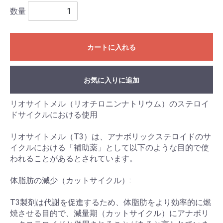
数量
カートに入れる
お気に入りに追加
リオサイトメル（リオチロニンナトリウム）のステロイ
ドサイクルにおける使用
リオサイトメル（T3）は、アナボリックステロイドのサ
イクルにおける「補助薬」として以下のような目的で使
われることがあるとされています。
体脂肪の減少（カットサイクル）:
T3製剤は代謝を促進するため、体脂肪をより効率的に燃
焼させる目的で、減量期（カットサイクル）にアナボリ