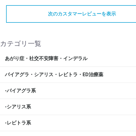
次のカスタマーレビューを表示
カテゴリ一覧
あがり症・社交不安障害・インデラル
バイアグラ・シアリス・レビトラ・ED治療薬
-バイアグラ系
-シアリス系
-レビトラ系