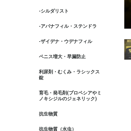
-シルダリスト
-アバナフィル・ステンドラ
-ザイデナ・ウデナフィル
ペニス増大・早漏防止
利尿剤・むくみ・ラシックス
錠
育毛・発毛剤(プロペシアやミ
ノキシジルのジェネリック)
抗生物質
抗生物質（水虫）