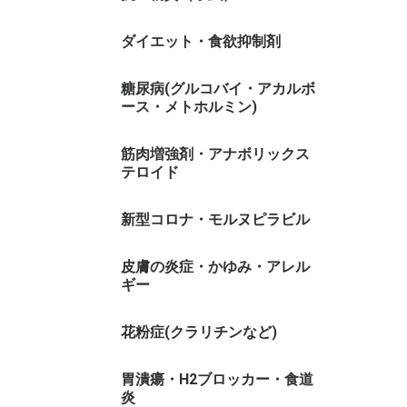
ダイエット・食欲抑制剤
糖尿病(グルコバイ・アカルボ
ース・メトホルミン)
筋肉増強剤・アナボリックス
テロイド
新型コロナ・モルヌピラビル
皮膚の炎症・かゆみ・アレル
ギー
花粉症(クラリチンなど)
胃潰瘍・H2ブロッカー・食道
炎