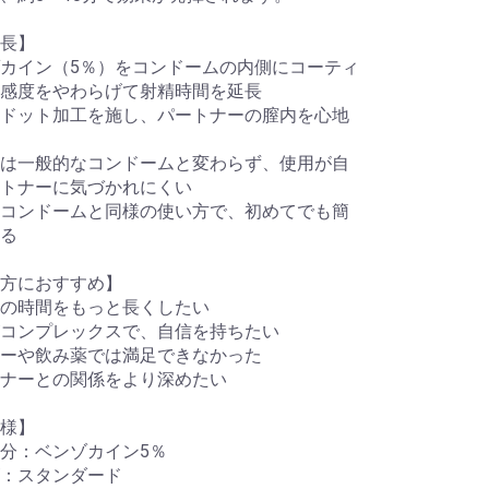
長】
カイン（5％）をコンドームの内側にコーティ
感度をやわらげて射精時間を延長
ドット加工を施し、パートナーの膣内を心地
は一般的なコンドームと変わらず、使用が自
トナーに気づかれにくい
コンドームと同様の使い方で、初めてでも簡
る
方におすすめ】
の時間をもっと長くしたい
コンプレックスで、自信を持ちたい
ーや飲み薬では満足できなかった
ナーとの関係をより深めたい
様】
分：ベンゾカイン5％
：スタンダード