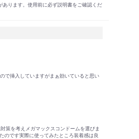
があります。使用前に必ず説明書をご確認くだ
いので挿入していますがまぁ効いていると思い
漏対策を考えメガマックスコンドームを選びま
たのです実際に使ってみたところ装着感は良