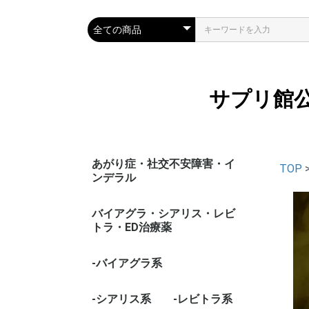
サプリ館
あがり症・社交不安障害・イ
TOP
ンデラル
バイアグラ・シアリス・レビ
トラ・ED治療薬
-バイアグラ系
-シアリス系
-レビトラ系