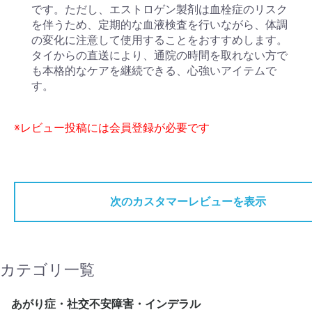
です。ただし、エストロゲン製剤は血栓症のリスク
を伴うため、定期的な血液検査を行いながら、体調
の変化に注意して使用することをおすすめします。
タイからの直送により、通院の時間を取れない方で
も本格的なケアを継続できる、心強いアイテムで
す。
※レビュー投稿には会員登録が必要です
次のカスタマーレビューを表示
カテゴリ一覧
あがり症・社交不安障害・インデラル