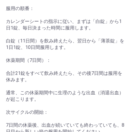
服用の順番：
カレンダーシートの指示に従い、まずは「白錠」から1
日1錠、毎日決まった時間に服用します。
白錠（11日間）を飲み終えたら、翌日から「薄茶錠」を
1日1錠、10日間服用します。
休薬期間（7日間）：
合計21錠をすべて飲み終えたら、その後7日間は服用を
休みます。
通常、この休薬期間中に生理のような出血（消退出血）
が起こります。
次サイクルの開始：
7日間の休薬後、出血が続いていても終わっていても、8
日目から新しい箱の服用を開始してください。