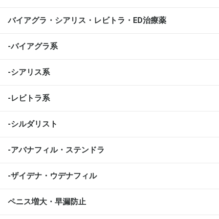
バイアグラ・シアリス・レビトラ・ED治療薬
-バイアグラ系
-シアリス系
-レビトラ系
-シルダリスト
-アバナフィル・ステンドラ
-ザイデナ・ウデナフィル
ペニス増大・早漏防止