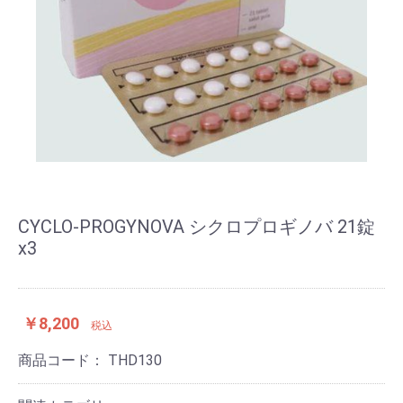
CYCLO-PROGYNOVA シクロプロギノバ 21錠
x3
￥8,200
税込
商品コード：
THD130