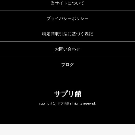
当サイトについて
プライバシーポリシー
特定商取引法に基づく表記
お問い合わせ
ブログ
サプリ館
copyright (c) サプリ館 all rights reserved.