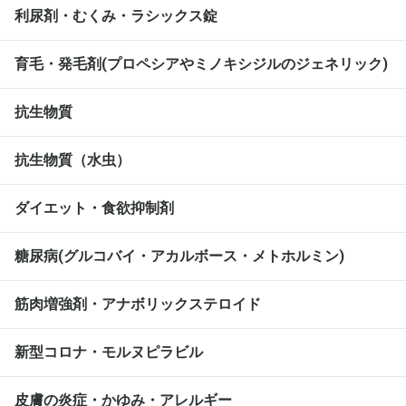
利尿剤・むくみ・ラシックス錠
育毛・発毛剤(プロペシアやミノキシジルのジェネリック)
抗生物質
抗生物質（水虫）
ダイエット・食欲抑制剤
糖尿病(グルコバイ・アカルボース・メトホルミン)
筋肉増強剤・アナボリックステロイド
新型コロナ・モルヌピラビル
皮膚の炎症・かゆみ・アレルギー