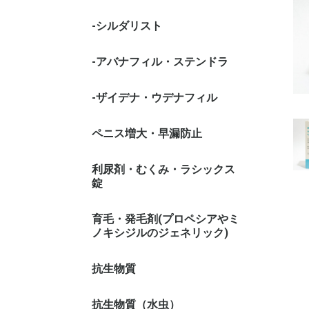
-シルダリスト
-アバナフィル・ステンドラ
-ザイデナ・ウデナフィル
ペニス増大・早漏防止
利尿剤・むくみ・ラシックス
錠
育毛・発毛剤(プロペシアやミ
ノキシジルのジェネリック)
抗生物質
抗生物質（水虫）