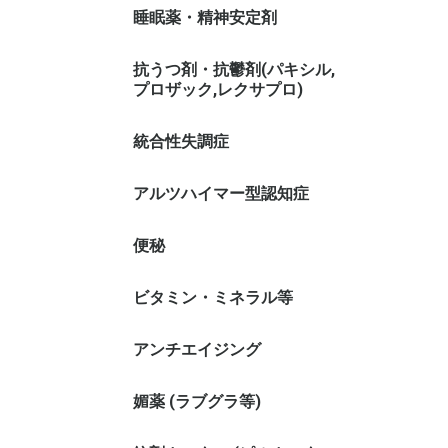
睡眠薬・精神安定剤
抗うつ剤・抗鬱剤(パキシル,
プロザック,レクサプロ)
統合性失調症
アルツハイマー型認知症
便秘
ビタミン・ミネラル等
アンチエイジング
媚薬 (ラブグラ等)