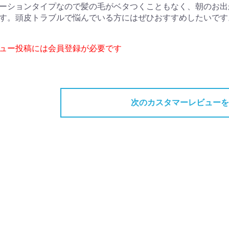
ーションタイプなので髪の毛がベタつくこともなく、朝のお出
す。頭皮トラブルで悩んでいる方にはぜひおすすめしたいです
ビュー投稿には会員登録が必要です
次のカスタマーレビューを