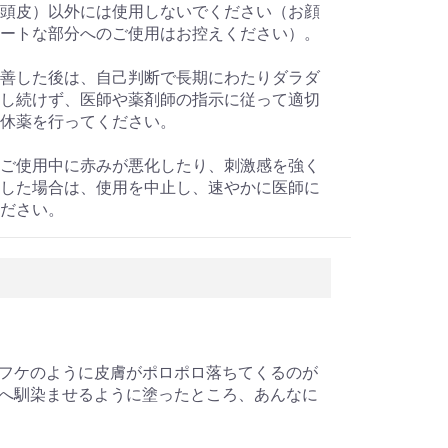
頭皮）以外には使用しないでください（お顔
ートな部分へのご使用はお控えください）。
善した後は、自己判断で長期にわたりダラダ
し続けず、医師や薬剤師の指示に従って適切
休薬を行ってください。
ご使用中に赤みが悪化したり、刺激感を強く
した場合は、使用を中止し、速やかに医師に
ださい。
フケのように皮膚がポロポロ落ちてくるのが
へ馴染ませるように塗ったところ、あんなに