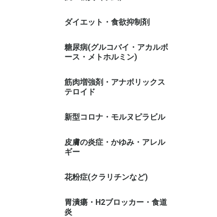
ダイエット・食欲抑制剤
糖尿病(グルコバイ・アカルボ
ース・メトホルミン)
筋肉増強剤・アナボリックス
テロイド
新型コロナ・モルヌピラビル
皮膚の炎症・かゆみ・アレル
ギー
花粉症(クラリチンなど)
胃潰瘍・H2ブロッカー・食道
炎