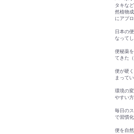
タキなど
然植物成
にアプロ
日本の便
なってし
便秘薬を
てきた（
便が硬く
まってい
環境の変
やすい方
毎日のス
で習慣化
便を自然