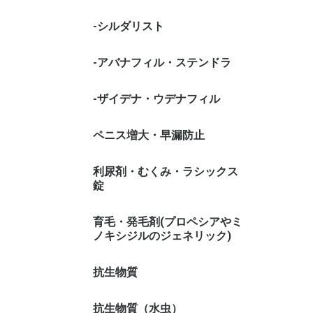
-シルダリスト
-アバナフィル・ステンドラ
-ザイデナ・ウデナフィル
ペニス増大・早漏防止
利尿剤・むくみ・ラシックス
錠
育毛・発毛剤(プロペシアやミ
ノキシジルのジェネリック)
抗生物質
抗生物質（水虫）