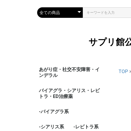
サプリ館
あがり症・社交不安障害・イ
TOP
ンデラル
バイアグラ・シアリス・レビ
トラ・ED治療薬
-バイアグラ系
-シアリス系
-レビトラ系