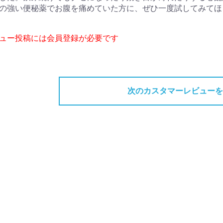
の強い便秘薬でお腹を痛めていた方に、ぜひ一度試してみてほ
ビュー投稿には会員登録が必要です
次のカスタマーレビューを