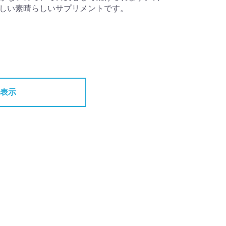
しい素晴らしいサプリメントです。
表示