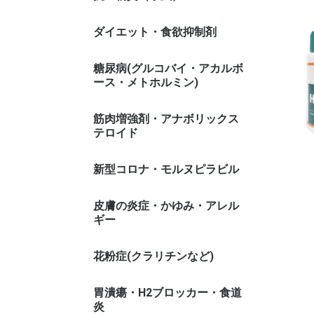
ダイエット・食欲抑制剤
糖尿病(グルコバイ・アカルボ
ース・メトホルミン)
筋肉増強剤・アナボリックス
テロイド
新型コロナ・モルヌピラビル
皮膚の炎症・かゆみ・アレル
ギー
花粉症(クラリチンなど)
胃潰瘍・H2ブロッカー・食道
炎