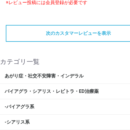
※レビュー投稿には会員登録が必要です
次のカスタマーレビューを表示
カテゴリ一覧
あがり症・社交不安障害・インデラル
バイアグラ・シアリス・レビトラ・ED治療薬
-バイアグラ系
-シアリス系