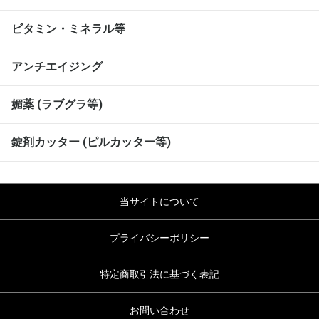
ビタミン・ミネラル等
アンチエイジング
媚薬 (ラブグラ等)
錠剤カッター (ピルカッター等)
当サイトについて
プライバシーポリシー
特定商取引法に基づく表記
お問い合わせ