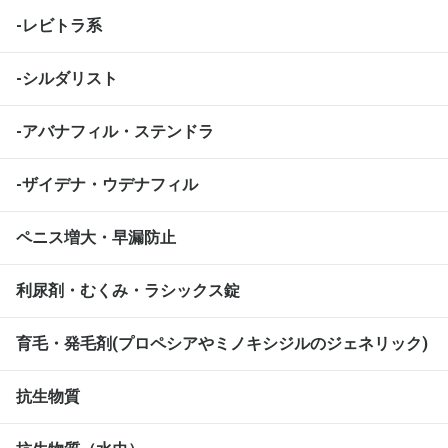
-レビトラ系
-シルダリスト
-アバナフィル・ステンドラ
-ザイデナ・ウデナフィル
ペニス増大・早漏防止
利尿剤・むくみ・ラシックス錠
育毛・発毛剤(プロペシアやミノキシジルのジェネリック)
抗生物質