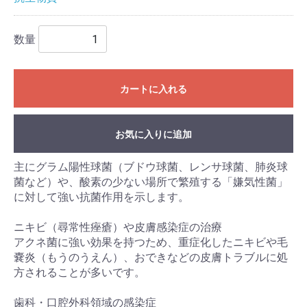
数量
カートに入れる
お気に入りに追加
主にグラム陽性球菌（ブドウ球菌、レンサ球菌、肺炎球
菌など）や、酸素の少ない場所で繁殖する「嫌気性菌」
に対して強い抗菌作用を示します。
ニキビ（尋常性痤瘡）や皮膚感染症の治療
アクネ菌に強い効果を持つため、重症化したニキビや毛
嚢炎（もうのうえん）、おできなどの皮膚トラブルに処
方されることが多いです。
歯科・口腔外科領域の感染症