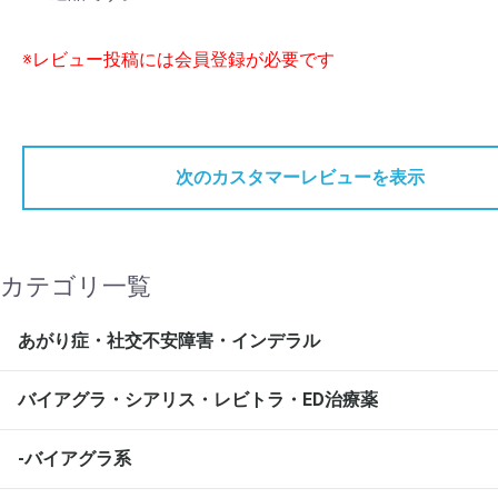
※レビュー投稿には会員登録が必要です
次のカスタマーレビューを表示
カテゴリ一覧
あがり症・社交不安障害・インデラル
バイアグラ・シアリス・レビトラ・ED治療薬
-バイアグラ系