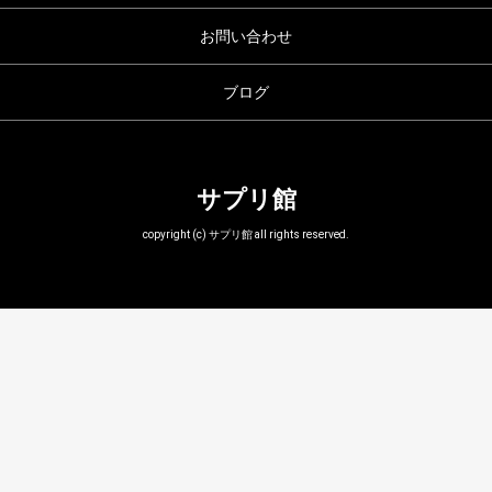
お問い合わせ
ブログ
サプリ館
copyright (c) サプリ館 all rights reserved.