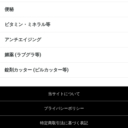
便秘
ビタミン・ミネラル等
アンチエイジング
媚薬 (ラブグラ等)
錠剤カッター (ピルカッター等)
当サイトについて
プライバシーポリシー
特定商取引法に基づく表記