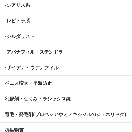
-シアリス系
-レビトラ系
-シルダリスト
-アバナフィル・ステンドラ
-ザイデナ・ウデナフィル
ペニス増大・早漏防止
利尿剤・むくみ・ラシックス錠
育毛・発毛剤(プロペシアやミノキシジルのジェネリック)
抗生物質