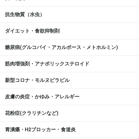
抗生物質（水虫）
ダイエット・食欲抑制剤
糖尿病(グルコバイ・アカルボース・メトホルミン)
筋肉増強剤・アナボリックステロイド
新型コロナ・モルヌピラビル
皮膚の炎症・かゆみ・アレルギー
花粉症(クラリチンなど)
胃潰瘍・H2ブロッカー・食道炎