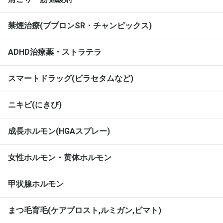
禁煙治療(ブプロンSR・チャンピックス)
ADHD治療薬・ストラテラ
スマートドラッグ(ピラセタムなど)
ニキビ(にきび)
成長ホルモン(HGAスプレー)
女性ホルモン・黄体ホルモン
甲状腺ホルモン
まつ毛育毛(ケアプロスト,ルミガン,ビマト)