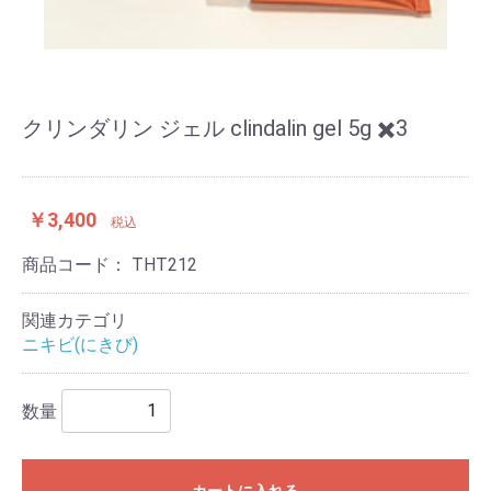
クリンダリン ジェル clindalin gel 5g ✖️3
￥3,400
税込
商品コード：
THT212
関連カテゴリ
ニキビ(にきび)
数量
カートに入れる