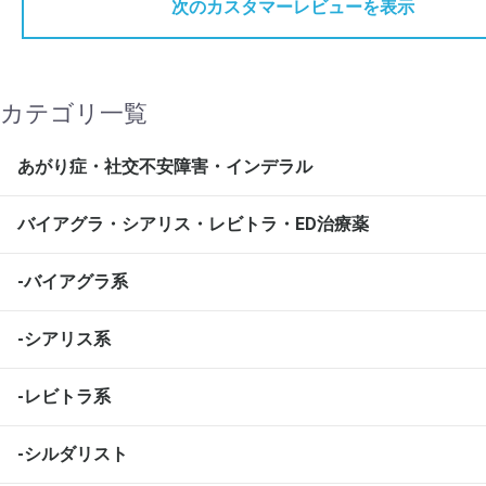
次のカスタマーレビューを表示
カテゴリ一覧
あがり症・社交不安障害・インデラル
バイアグラ・シアリス・レビトラ・ED治療薬
-バイアグラ系
-シアリス系
-レビトラ系
-シルダリスト