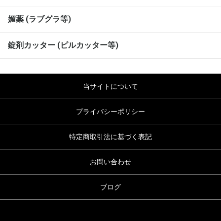
媚薬 (ラブグラ等)
錠剤カッター (ピルカッター等)
当サイトについて
プライバシーポリシー
特定商取引法に基づく表記
お問い合わせ
ブログ