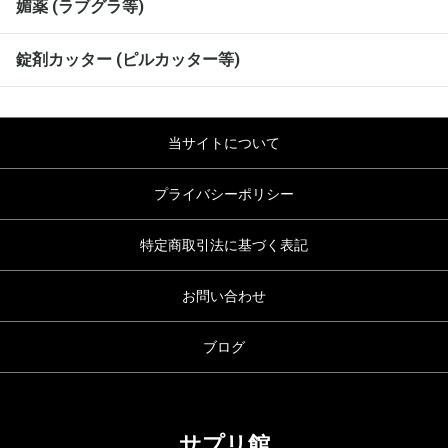
媚薬 (ラブグラ等)
錠剤カッター (ピルカッター等)
当サイトについて
プライバシーポリシー
特定商取引法に基づく表記
お問い合わせ
ブログ
サプリ館