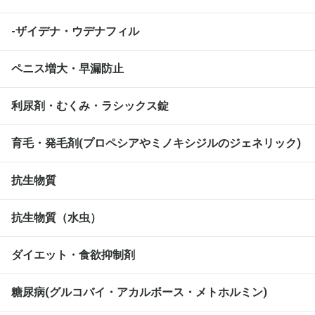
-ザイデナ・ウデナフィル
ペニス増大・早漏防止
利尿剤・むくみ・ラシックス錠
育毛・発毛剤(プロペシアやミノキシジルのジェネリック)
抗生物質
抗生物質（水虫）
ダイエット・食欲抑制剤
糖尿病(グルコバイ・アカルボース・メトホルミン)