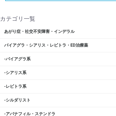
カテゴリ一覧
あがり症・社交不安障害・インデラル
バイアグラ・シアリス・レビトラ・ED治療薬
-バイアグラ系
-シアリス系
-レビトラ系
-シルダリスト
-アバナフィル・ステンドラ