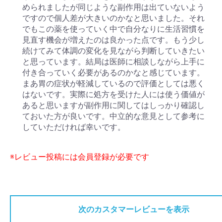
められましたが同じような副作用は出ていないよう
ですので個人差が大きいのかなと思いました。それ
でもこの薬を使っていく中で自分なりに生活習慣を
見直す機会が増えたのは良かった点です。もう少し
続けてみて体調の変化を見ながら判断していきたい
と思っています。結局は医師に相談しながら上手に
付き合っていく必要があるのかなと感じています。
まあ胃の症状が軽減しているので評価としては悪く
はないです。実際に処方を受けた人には使う価値が
あると思いますが副作用に関してはしっかり確認し
ておいた方が良いです。中立的な意見として参考に
していただければ幸いです。
※レビュー投稿には会員登録が必要です
次のカスタマーレビューを表示