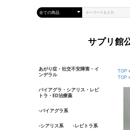
サプリ館
あがり症・社交不安障害・イ
TOP
ンデラル
TOP
バイアグラ・シアリス・レビ
トラ・ED治療薬
-バイアグラ系
-シアリス系
-レビトラ系