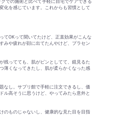
ックでの施術と比べて手軽に自宅でケアできる
変化を感じています。これからも習慣として
ってOKって聞いてたけど、正直効果がこんな
すみや疲れが顔に出てたんやけど、プラセン
が残ってても、肌がピンとしてて、鏡見るた
つ薄くなってきたし、肌が柔らかくなった感
題なし。サプリ館で手軽に注文できるし、価
ドル高そうに思うけど、やってみたら意外と
けのものじゃないし、健康的な見た目を目指