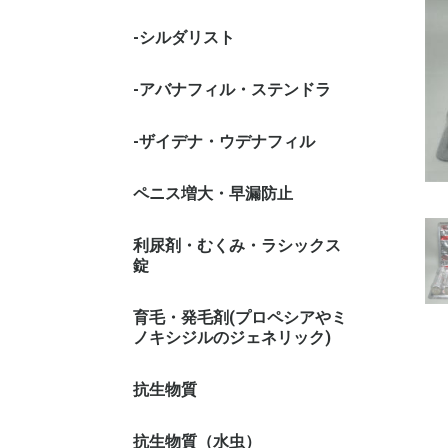
-シルダリスト
-アバナフィル・ステンドラ
-ザイデナ・ウデナフィル
ペニス増大・早漏防止
利尿剤・むくみ・ラシックス
錠
育毛・発毛剤(プロペシアやミ
ノキシジルのジェネリック)
抗生物質
抗生物質（水虫）