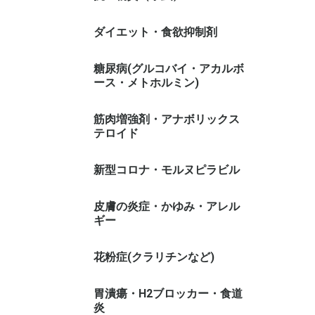
ダイエット・食欲抑制剤
糖尿病(グルコバイ・アカルボ
ース・メトホルミン)
筋肉増強剤・アナボリックス
テロイド
新型コロナ・モルヌピラビル
皮膚の炎症・かゆみ・アレル
ギー
花粉症(クラリチンなど)
胃潰瘍・H2ブロッカー・食道
炎