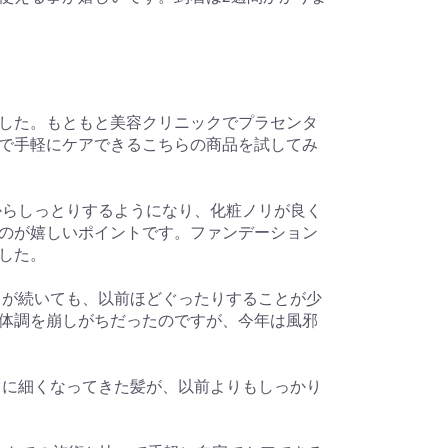
しました。もともと美容クリニックでプラセンタ
で手軽にケアできるこちらの商品を試してみ
からしっとりするようになり、化粧ノリが良く
のが嬉しいポイントです。ファンデーション
した。
日が続いても、以前ほどぐったりすることが少
体調を崩しがちだったのですが、今年は風邪
もに細くなってきた髪が、以前よりもしっかり