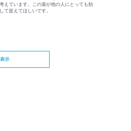
考えています。この薬が他の人にとっても効
して捉えてほしいです。
表示