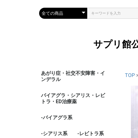
サプリ館
あがり症・社交不安障害・イ
TOP
ンデラル
バイアグラ・シアリス・レビ
トラ・ED治療薬
-バイアグラ系
-シアリス系
-レビトラ系