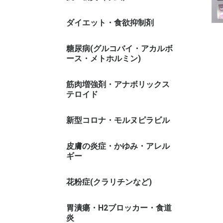
ダイエット・食欲抑制剤
糖尿病(グルコバイ・アカルボ
ース・メトホルミン)
筋肉増強剤・アナボリックス
テロイド
新型コロナ・モルヌピラビル
皮膚の炎症・かゆみ・アレル
ギー
花粉症(クラリチンなど)
胃潰瘍・H2ブロッカー・食道
炎