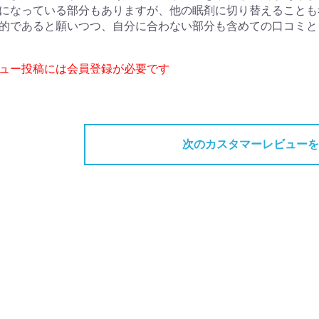
になっている部分もありますが、他の眠剤に切り替えることも
的であると願いつつ、自分に合わない部分も含めての口コミと
ビュー投稿には会員登録が必要です
次のカスタマーレビューを