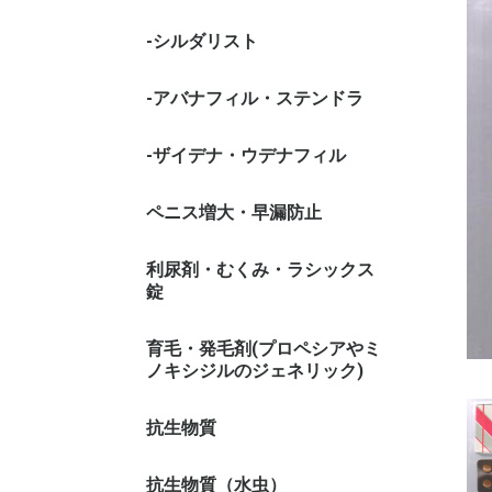
-シルダリスト
-アバナフィル・ステンドラ
-ザイデナ・ウデナフィル
ペニス増大・早漏防止
利尿剤・むくみ・ラシックス
錠
育毛・発毛剤(プロペシアやミ
ノキシジルのジェネリック)
抗生物質
抗生物質（水虫）