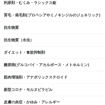
利尿剤・むくみ・ラシックス錠
育毛・発毛剤(プロペシアやミノキシジルのジェネリック)
抗生物質
抗生物質（水虫）
ダイエット・食欲抑制剤
糖尿病(グルコバイ・アカルボース・メトホルミン)
筋肉増強剤・アナボリックステロイド
新型コロナ・モルヌピラビル
皮膚の炎症・かゆみ・アレルギー