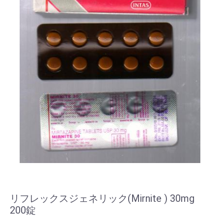
リフレックスジェネリック(Mirnite ) 30mg
200錠