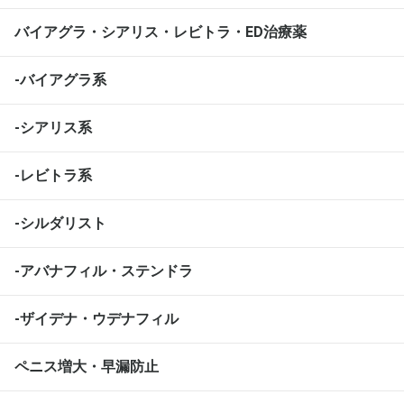
バイアグラ・シアリス・レビトラ・ED治療薬
-バイアグラ系
-シアリス系
-レビトラ系
-シルダリスト
-アバナフィル・ステンドラ
-ザイデナ・ウデナフィル
ペニス増大・早漏防止