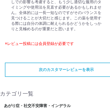
しでの影響も考慮すると、もう少し適切な服用のタ
イミングや使用法を見直す必要があるかもしれませ
ん。全体的には一長一短なのですがそのバランスを
見つけることが大切だと感じます。この薬を使用す
る際には自分の体調に耐えられるかどうかをしっか
りと見極めるのが重要だと思います。
※レビュー投稿には会員登録が必要です
次のカスタマーレビューを表示
カテゴリ一覧
あがり症・社交不安障害・インデラル