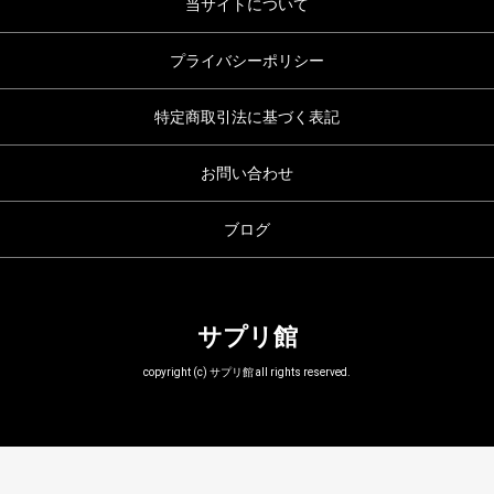
当サイトについて
プライバシーポリシー
特定商取引法に基づく表記
お問い合わせ
ブログ
サプリ館
copyright (c) サプリ館 all rights reserved.