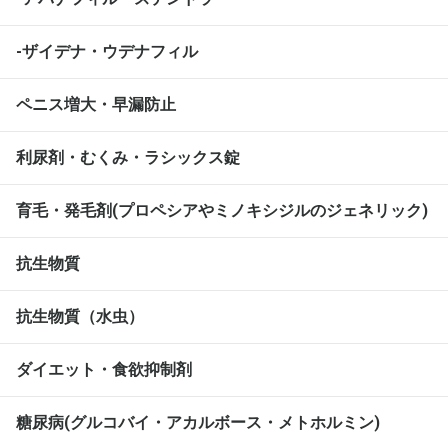
-ザイデナ・ウデナフィル
ペニス増大・早漏防止
利尿剤・むくみ・ラシックス錠
育毛・発毛剤(プロペシアやミノキシジルのジェネリック)
抗生物質
抗生物質（水虫）
ダイエット・食欲抑制剤
糖尿病(グルコバイ・アカルボース・メトホルミン)