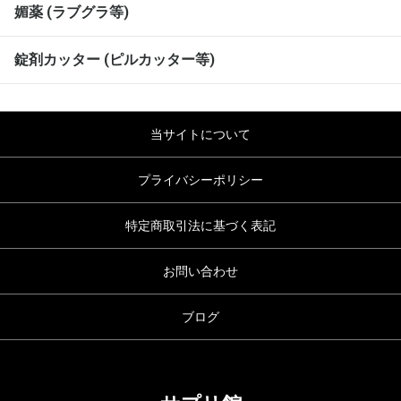
媚薬 (ラブグラ等)
錠剤カッター (ピルカッター等)
当サイトについて
プライバシーポリシー
特定商取引法に基づく表記
お問い合わせ
ブログ