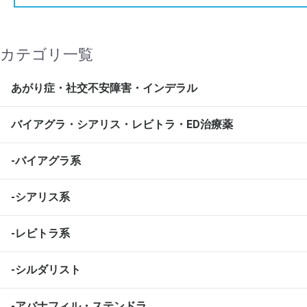
カテゴリ一覧
あがり症・社交不安障害・インデラル
バイアグラ・シアリス・レビトラ・ED治療薬
-バイアグラ系
-シアリス系
-レビトラ系
-シルダリスト
-アバナフィル・ステンドラ