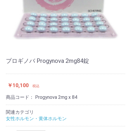
プロギノバ Progynova 2mg84錠
￥10,100
税込
商品コード：
Progynova 2mg x 84
関連カテゴリ
女性ホルモン・黄体ホルモン