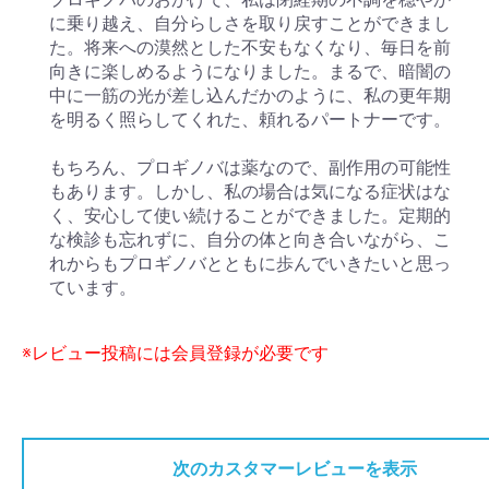
に乗り越え、自分らしさを取り戻すことができまし
た。将来への漠然とした不安もなくなり、毎日を前
向きに楽しめるようになりました。まるで、暗闇の
中に一筋の光が差し込んだかのように、私の更年期
を明るく照らしてくれた、頼れるパートナーです。
もちろん、プロギノバは薬なので、副作用の可能性
もあります。しかし、私の場合は気になる症状はな
く、安心して使い続けることができました。定期的
な検診も忘れずに、自分の体と向き合いながら、こ
れからもプロギノバとともに歩んでいきたいと思っ
ています。
※レビュー投稿には会員登録が必要です
次のカスタマーレビューを表示