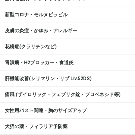
新型コロナ・モルヌピラビル
皮膚の炎症・かゆみ・アレルギー
花粉症(クラリチンなど)
胃潰瘍・H2ブロッカー・食道炎
肝機能改善(シリマリン・リブ Liv.52DS)
痛風 (ザイロリック・フェブリク錠・プロベネシド等)
女性用バスト関連・胸のサイズアップ
犬猫の薬・フィラリア予防薬