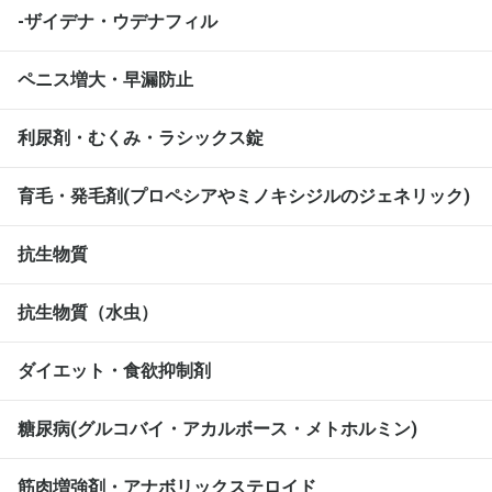
-ザイデナ・ウデナフィル
ペニス増大・早漏防止
利尿剤・むくみ・ラシックス錠
育毛・発毛剤(プロペシアやミノキシジルのジェネリック)
抗生物質
抗生物質（水虫）
ダイエット・食欲抑制剤
糖尿病(グルコバイ・アカルボース・メトホルミン)
筋肉増強剤・アナボリックステロイド