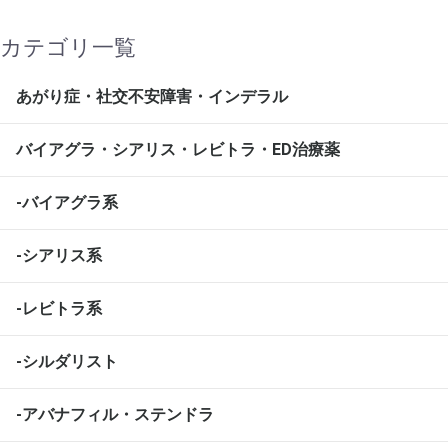
カテゴリ一覧
あがり症・社交不安障害・インデラル
バイアグラ・シアリス・レビトラ・ED治療薬
-バイアグラ系
-シアリス系
-レビトラ系
-シルダリスト
-アバナフィル・ステンドラ