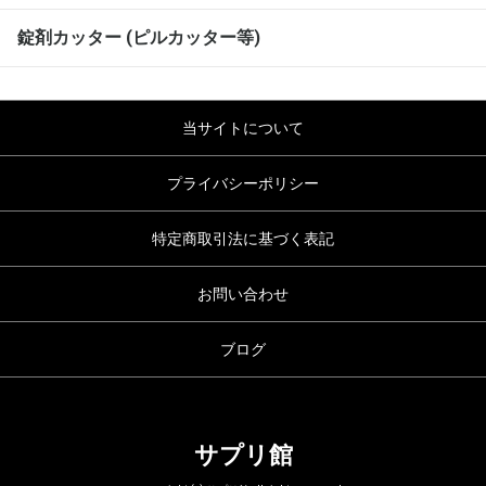
錠剤カッター (ピルカッター等)
当サイトについて
プライバシーポリシー
特定商取引法に基づく表記
お問い合わせ
ブログ
サプリ館