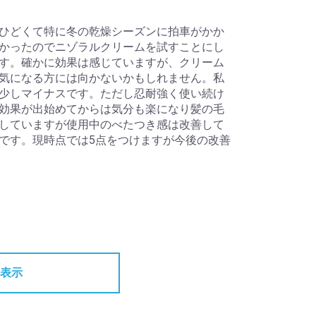
ひどくて特に冬の乾燥シーズンに拍車がかか
かったのでニゾラルクリームを試すことにし
す。確かに効果は感じていますが、クリーム
気になる方には向かないかもしれません。私
少しマイナスです。ただし忍耐強く使い続け
効果が出始めてからは気分も楽になり髪の毛
していますが使用中のべたつき感は改善して
です。現時点では5点をつけますが今後の改善
表示