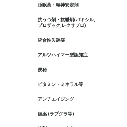
睡眠薬・精神安定剤
抗うつ剤・抗鬱剤(パキシル,
プロザック,レクサプロ)
統合性失調症
アルツハイマー型認知症
便秘
ビタミン・ミネラル等
アンチエイジング
媚薬 (ラブグラ等)