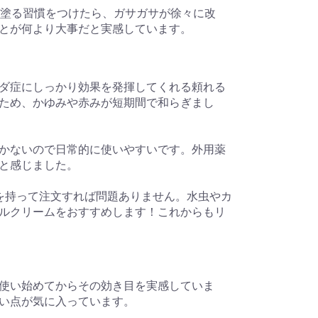
に塗る習慣をつけたら、ガサガサが徐々に改
とが何より大事だと実感しています。
ダ症にしっかり効果を発揮してくれる頼れる
ため、かゆみや赤みが短期間で和らぎまし
かないので日常的に使いやすいです。外用薬
と感じました。
を持って注文すれば問題ありません。水虫やカ
ルクリームをおすすめします！これからもリ
使い始めてからその効き目を実感していま
い点が気に入っています。