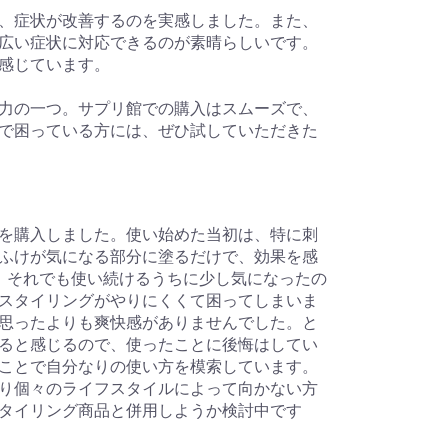
、症状が改善するのを実感しました。また、
広い症状に対応できるのが素晴らしいです。
感じています。
力の一つ。サプリ館での購入はスムーズで、
で困っている方には、ぜひ試していただきた
を購入しました。使い始めた当初は、特に刺
ふけが気になる部分に塗るだけで、効果を感
。それでも使い続けるうちに少し気になったの
スタイリングがやりにくくて困ってしまいま
思ったよりも爽快感がありませんでした。と
ると感じるので、使ったことに後悔はしてい
ことで自分なりの使い方を模索しています。
り個々のライフスタイルによって向かない方
タイリング商品と併用しようか検討中です