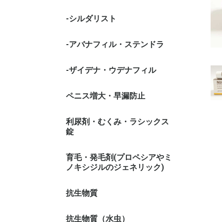
-シルダリスト
-アバナフィル・ステンドラ
-ザイデナ・ウデナフィル
ペニス増大・早漏防止
利尿剤・むくみ・ラシックス
錠
育毛・発毛剤(プロペシアやミ
ノキシジルのジェネリック)
抗生物質
抗生物質（水虫）