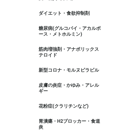
ダイエット・食欲抑制剤
糖尿病(グルコバイ・アカルボ
ース・メトホルミン)
筋肉増強剤・アナボリックス
テロイド
新型コロナ・モルヌピラビル
皮膚の炎症・かゆみ・アレル
ギー
花粉症(クラリチンなど)
胃潰瘍・H2ブロッカー・食道
炎