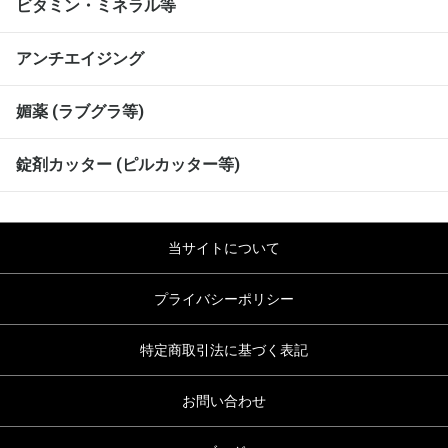
ビタミン・ミネラル等
アンチエイジング
媚薬 (ラブグラ等)
錠剤カッター (ピルカッター等)
当サイトについて
プライバシーポリシー
特定商取引法に基づく表記
お問い合わせ