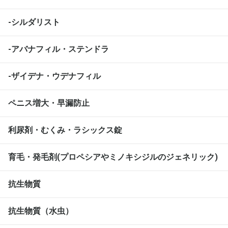
-シルダリスト
-アバナフィル・ステンドラ
-ザイデナ・ウデナフィル
ペニス増大・早漏防止
利尿剤・むくみ・ラシックス錠
育毛・発毛剤(プロペシアやミノキシジルのジェネリック)
抗生物質
抗生物質（水虫）