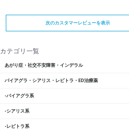
次のカスタマーレビューを表示
カテゴリ一覧
あがり症・社交不安障害・インデラル
バイアグラ・シアリス・レビトラ・ED治療薬
-バイアグラ系
-シアリス系
-レビトラ系