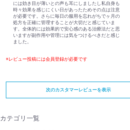
には効き目が薄いとの声も耳にしましたし私自身も
時々効果を感じにくい日があったためその点は注意
が必要です。さらに毎日の服用を忘れがちでヶ月の
処方を正確に管理することが大切だと感じていま
す。全体的には効果的で安心感のある治療法だと思
いますが副作用や管理には気をつけるべきだと感じ
ました。
※レビュー投稿には会員登録が必要です
次のカスタマーレビューを表示
カテゴリ一覧