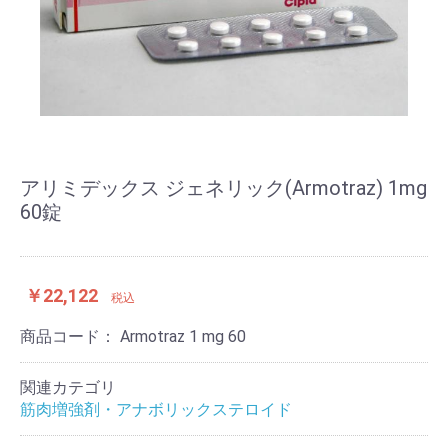
アリミデックス ジェネリック(Armotraz) 1mg
60錠
￥22,122
税込
商品コード：
Armotraz 1 mg 60
関連カテゴリ
筋肉増強剤・アナボリックステロイド