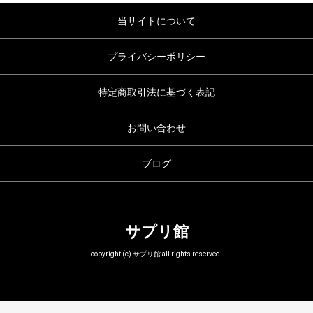
当サイトについて
プライバシーポリシー
特定商取引法に基づく表記
お問い合わせ
ブログ
サプリ館
copyright (c) サプリ館 all rights reserved.