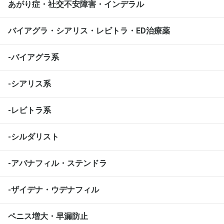
あがり症・社交不安障害・インデラル
バイアグラ・シアリス・レビトラ・ED治療薬
-バイアグラ系
-シアリス系
-レビトラ系
-シルダリスト
-アバナフィル・ステンドラ
-ザイデナ・ウデナフィル
ペニス増大・早漏防止