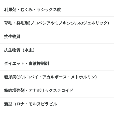
利尿剤・むくみ・ラシックス錠
育毛・発毛剤(プロペシアやミノキシジルのジェネリック)
抗生物質
抗生物質（水虫）
ダイエット・食欲抑制剤
糖尿病(グルコバイ・アカルボース・メトホルミン)
筋肉増強剤・アナボリックステロイド
新型コロナ・モルヌピラビル