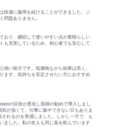
は快適に服用を続けることができました。ジ
く問題ありません。
ており、継続して使いやすい点が素晴らしい
トも充実しているため、初心者でも安心して
心強い味方です。低価格ながら効果は高く、
ります。気持ちを安定させたい方におすすめ
essionの症状が悪化し医師の勧めで導入しまし
眠気が強くて、仕事に集中できない日もありま
善されるのを実感しました。しかし一方で、も
いました。私の友人も同じ薬を飲んでいます