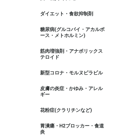
ダイエット・食欲抑制剤
糖尿病(グルコバイ・アカルボ
ース・メトホルミン)
筋肉増強剤・アナボリックス
テロイド
新型コロナ・モルヌピラビル
皮膚の炎症・かゆみ・アレル
ギー
花粉症(クラリチンなど)
胃潰瘍・H2ブロッカー・食道
炎