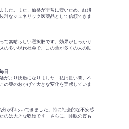
ました。また、価格が非常に安いため、経済
抜群なジェネリック医薬品として信頼できま
って素晴らしい選択肢です。効果がしっかり
スの多い現代社会で、この薬が多くの人の助
毎日
活がより快適になりました！私は長い間、不
この薬のおかげで大きな変化を実感していま
気分が和らいできました。特に社会的な不安感
たのは大きな収穫です。さらに、睡眠の質も