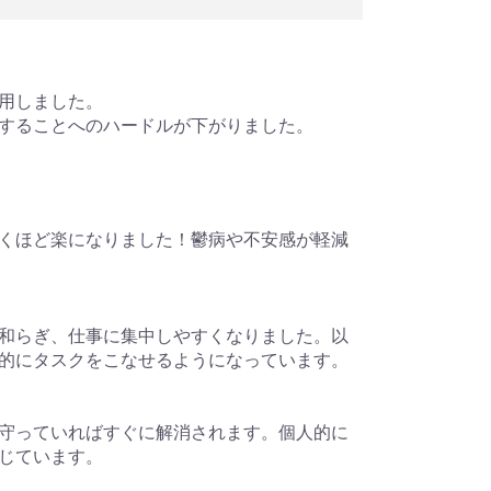
用しました。
することへのハードルが下がりました。
くほど楽になりました！鬱病や不安感が軽減
和らぎ、仕事に集中しやすくなりました。以
的にタスクをこなせるようになっています。
守っていればすぐに解消されます。個人的に
じています。