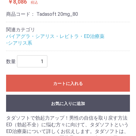
￥8,086
税込
商品コード：
Tadasoft 20mg_80
関連カテゴリ
バイアグラ・シアリス・レビトラ・ED治療薬
-シアリス系
数量
カートに入れる
お気に入りに追加
タダソフトで勃起力アップ！男性の自信を取り戻す方法
ED（勃起不全）に悩む方々に向けて、タダソフトという
ED治療薬について詳しくお伝えします。タダソフトは、