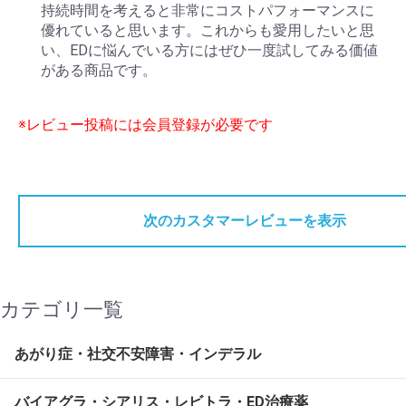
持続時間を考えると非常にコストパフォーマンスに
優れていると思います。これからも愛用したいと思
い、EDに悩んでいる方にはぜひ一度試してみる価値
がある商品です。
※レビュー投稿には会員登録が必要です
次のカスタマーレビューを表示
カテゴリ一覧
あがり症・社交不安障害・インデラル
バイアグラ・シアリス・レビトラ・ED治療薬