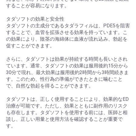
することが容易になります。
タダソフトの効果と安全性
タダソフトの主成分であるタダラフィルは、PDE5を阻害
することで、血管を拡張させる効果を持っています。こ
の効果により、陰茎の海綿体に血液が流れ込み、勃起を
促すことができます。
さらに、タダソフトは効果が持続する時間も長いとされ
ています。通常、タダソフトの効果は服用後約15分から
30分で現れ、最大効果は服用後約2時間から3時間続きま
す。このため、性行為の準備ができたときに噛むこと
で、自然な勃起を得ることができます。
タダソフトは、正しく使用することにより、効果的なED
治療が可能です。ただし、効果とともに副作用のリスク
も存在します。タダソフトを使用する前には、医師と相
談し、正しい用量と使用方法を確認することが重要で
す。