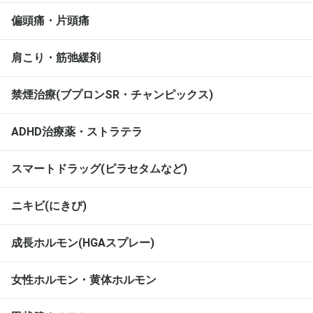
偏頭痛・片頭痛
肩こり・筋弛緩剤
禁煙治療(ブプロンSR・チャンピックス)
ADHD治療薬・ストラテラ
スマートドラッグ(ピラセタムなど)
ニキビ(にきび)
成長ホルモン(HGAスプレー)
女性ホルモン・黄体ホルモン