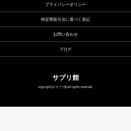
プライバシーポリシー
特定商取引法に基づく表記
お問い合わせ
ブログ
サプリ館
copyright (c) サプリ館 all rights reserved.