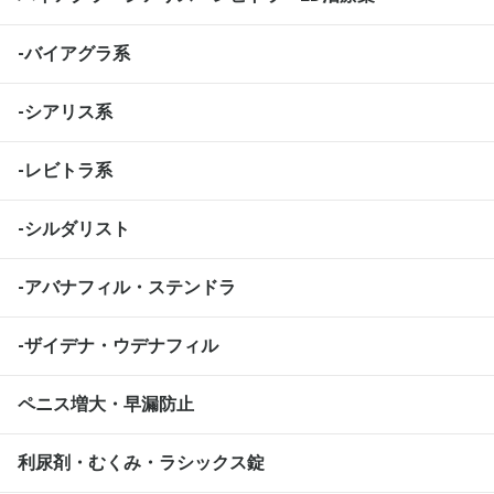
-バイアグラ系
-シアリス系
-レビトラ系
-シルダリスト
-アバナフィル・ステンドラ
-ザイデナ・ウデナフィル
ペニス増大・早漏防止
利尿剤・むくみ・ラシックス錠