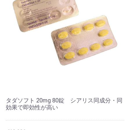
タダソフト 20mg 80錠 シアリス同成分・同
効果で即効性が高い