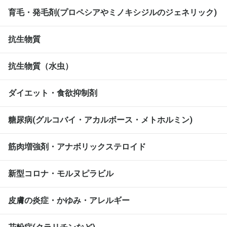
育毛・発毛剤(プロペシアやミノキシジルのジェネリック)
抗生物質
抗生物質（水虫）
ダイエット・食欲抑制剤
糖尿病(グルコバイ・アカルボース・メトホルミン)
筋肉増強剤・アナボリックステロイド
新型コロナ・モルヌピラビル
皮膚の炎症・かゆみ・アレルギー