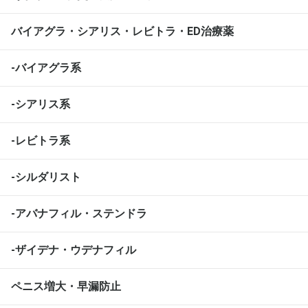
バイアグラ・シアリス・レビトラ・ED治療薬
-バイアグラ系
-シアリス系
-レビトラ系
-シルダリスト
-アバナフィル・ステンドラ
-ザイデナ・ウデナフィル
ペニス増大・早漏防止