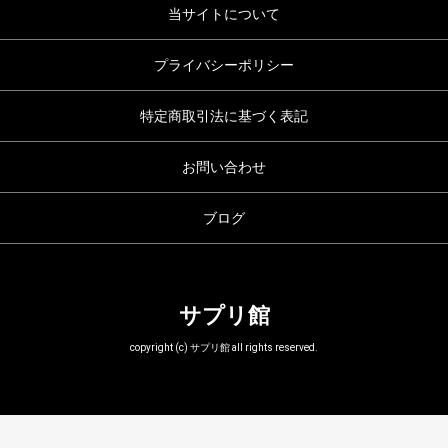
当サイトについて
プライバシーポリシー
特定商取引法に基づく表記
お問い合わせ
ブログ
サプリ館
copyright (c) サプリ館 all rights reserved.