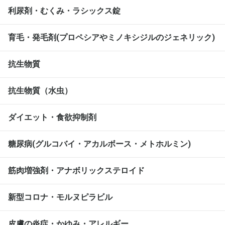
利尿剤・むくみ・ラシックス錠
育毛・発毛剤(プロペシアやミノキシジルのジェネリック)
抗生物質
抗生物質（水虫）
ダイエット・食欲抑制剤
糖尿病(グルコバイ・アカルボース・メトホルミン)
筋肉増強剤・アナボリックステロイド
新型コロナ・モルヌピラビル
皮膚の炎症・かゆみ・アレルギー