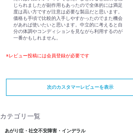
じられましたが副作用もあったので全体的には満足
度は高い方ですが注意は必要な製品だと思います。
価格も手頃で比較的入手しやすかったのでまた機会
があれば使いたいと思います。中立的に考えると自
分の体調やコンディションを見ながら利用するのが
一番かもしれません。
※レビュー投稿には会員登録が必要です
次のカスタマーレビューを表示
カテゴリ一覧
あがり症・社交不安障害・インデラル