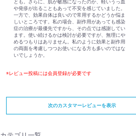
とも。さらに、肌が敏感になったのか、軽いうっ血
や発疹が出ることもあって不安を感じていました。
一方で、効果自体は良いので常用するかどうか悩ま
しいところです。私の場合、副作用があっても感染
症の治療が最優先ですから、その点では感謝してい
ます。使い続けるかは検討が必要ですが、無理にや
めるつもりはありません。私のように効果と副作用
の両面を考慮しつつお使いになる方も多いのではな
いでしょうか。
※レビュー投稿には会員登録が必要です
次のカスタマーレビューを表示
カテゴリ一覧