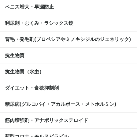
ペニス増大・早漏防止
利尿剤・むくみ・ラシックス錠
育毛・発毛剤(プロペシアやミノキシジルのジェネリック)
抗生物質
抗生物質（水虫）
ダイエット・食欲抑制剤
糖尿病(グルコバイ・アカルボース・メトホルミン)
筋肉増強剤・アナボリックステロイド
新型コロナ・モルヌピラビル