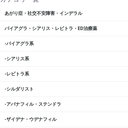
あがり症・社交不安障害・インデラル
バイアグラ・シアリス・レビトラ・ED治療薬
-バイアグラ系
-シアリス系
-レビトラ系
-シルダリスト
-アバナフィル・ステンドラ
-ザイデナ・ウデナフィル