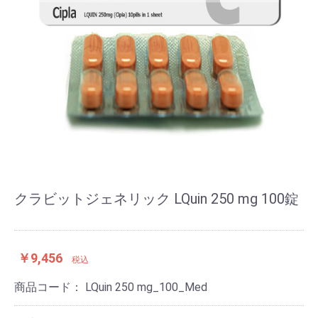
クラビットジェネリック LQuin 250 mg 100錠
￥9,456
税込
商品コード：
LQuin 250 mg_100_Med