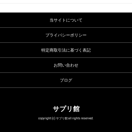
当サイトについて
プライバシーポリシー
特定商取引法に基づく表記
お問い合わせ
ブログ
サプリ館
copyright (c) サプリ館 all rights reserved.