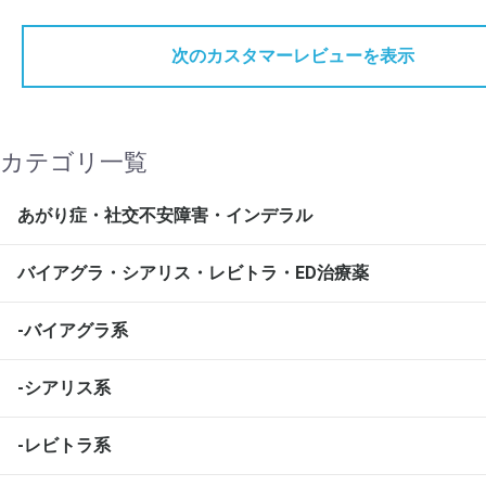
次のカスタマーレビューを表示
カテゴリ一覧
あがり症・社交不安障害・インデラル
バイアグラ・シアリス・レビトラ・ED治療薬
-バイアグラ系
-シアリス系
-レビトラ系