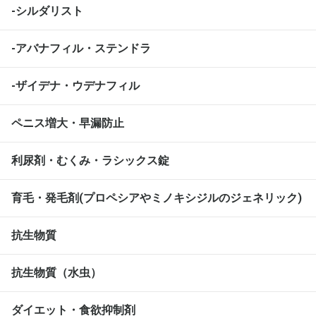
-シルダリスト
-アバナフィル・ステンドラ
-ザイデナ・ウデナフィル
ペニス増大・早漏防止
利尿剤・むくみ・ラシックス錠
育毛・発毛剤(プロペシアやミノキシジルのジェネリック)
抗生物質
抗生物質（水虫）
ダイエット・食欲抑制剤