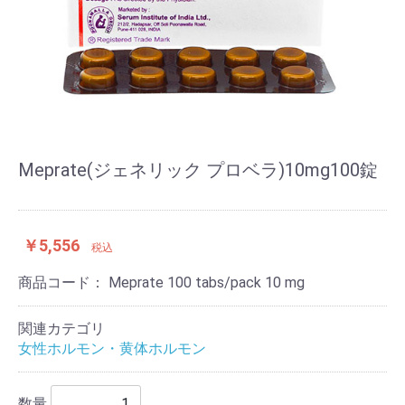
Meprate(ジェネリック プロベラ)10mg100錠
￥5,556
税込
商品コード：
Meprate 100 tabs/pack 10 mg
関連カテゴリ
女性ホルモン・黄体ホルモン
数量