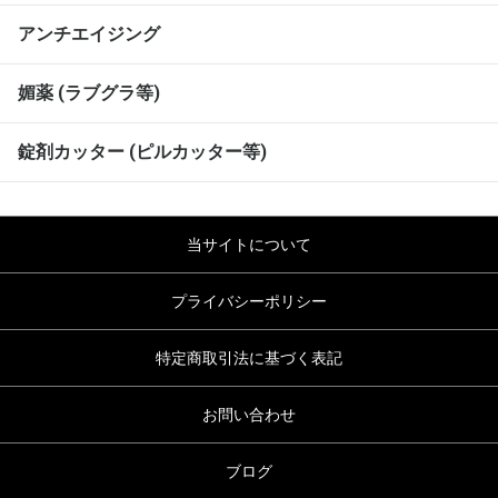
アンチエイジング
媚薬 (ラブグラ等)
錠剤カッター (ピルカッター等)
当サイトについて
プライバシーポリシー
特定商取引法に基づく表記
お問い合わせ
ブログ