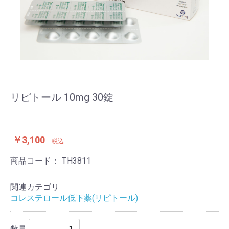
リピトール 10mg 30錠
￥3,100
税込
商品コード：
TH3811
関連カテゴリ
コレステロール低下薬(リピトール)