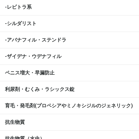
-レビトラ系
-シルダリスト
-アバナフィル・ステンドラ
-ザイデナ・ウデナフィル
ペニス増大・早漏防止
利尿剤・むくみ・ラシックス錠
育毛・発毛剤(プロペシアやミノキシジルのジェネリック)
抗生物質
抗生物質（水虫）