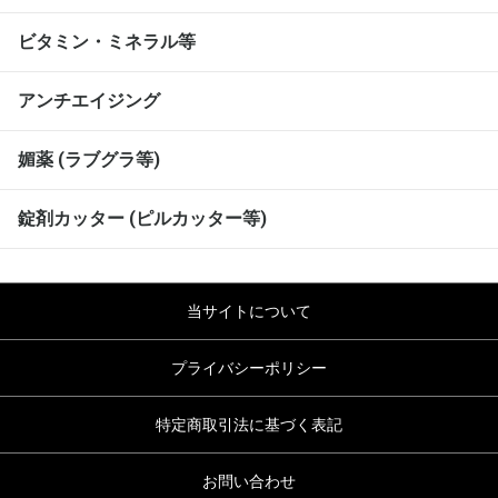
ビタミン・ミネラル等
アンチエイジング
媚薬 (ラブグラ等)
錠剤カッター (ピルカッター等)
当サイトについて
プライバシーポリシー
特定商取引法に基づく表記
お問い合わせ