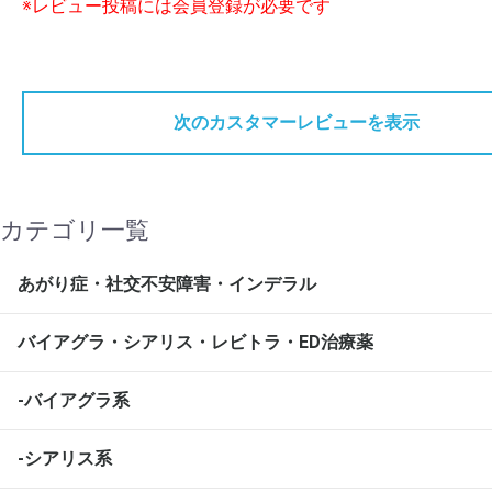
※レビュー投稿には会員登録が必要です
次のカスタマーレビューを表示
カテゴリ一覧
あがり症・社交不安障害・インデラル
バイアグラ・シアリス・レビトラ・ED治療薬
-バイアグラ系
-シアリス系