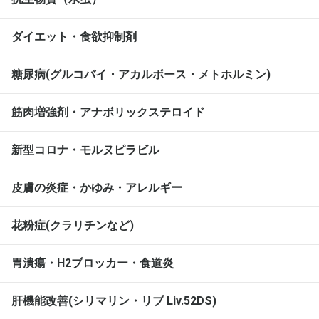
ダイエット・食欲抑制剤
糖尿病(グルコバイ・アカルボース・メトホルミン)
筋肉増強剤・アナボリックステロイド
新型コロナ・モルヌピラビル
皮膚の炎症・かゆみ・アレルギー
花粉症(クラリチンなど)
胃潰瘍・H2ブロッカー・食道炎
肝機能改善(シリマリン・リブ Liv.52DS)