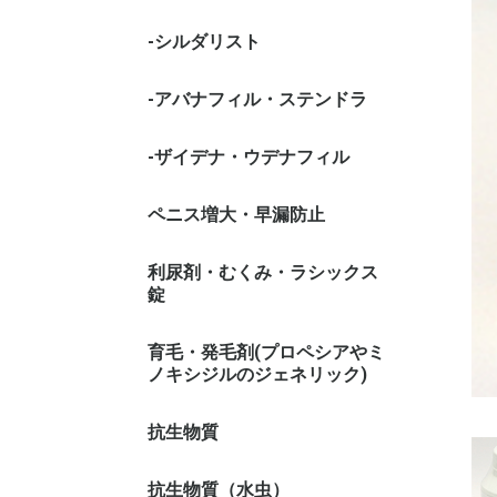
-シルダリスト
-アバナフィル・ステンドラ
-ザイデナ・ウデナフィル
ペニス増大・早漏防止
利尿剤・むくみ・ラシックス
錠
育毛・発毛剤(プロペシアやミ
ノキシジルのジェネリック)
抗生物質
抗生物質（水虫）