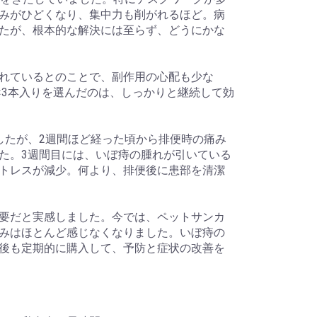
みがひどくなり、集中力も削がれるほど。病
たが、根本的な解決には至らず、どうにかな
れているとのことで、副作用の心配も少な
×3本入りを選んだのは、しっかりと継続して効
したが、2週間ほど経った頃から排便時の痛み
た。3週間目には、いぼ痔の腫れが引いている
トレスが減少。何より、排便後に患部を清潔
要だと実感しました。今では、ペットサンカ
みはほとんど感じなくなりました。いぼ痔の
後も定期的に購入して、予防と症状の改善を