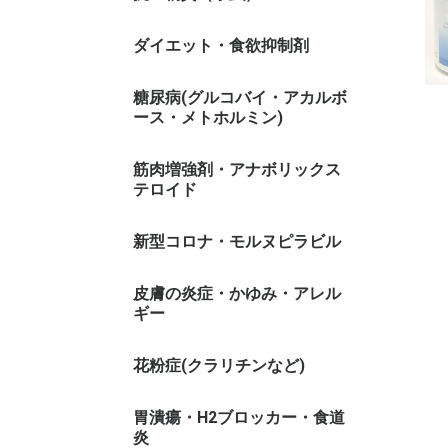
ダイエット・食欲抑制剤
糖尿病(グルコバイ・アカルボ
ース・メトホルミン)
筋肉増強剤・アナボリックス
テロイド
新型コロナ・モルヌピラビル
皮膚の炎症・かゆみ・アレル
ギー
花粉症(クラリチンなど)
胃潰瘍・H2ブロッカー・食道
炎