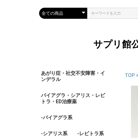
サプリ館
あがり症・社交不安障害・イ
TOP
ンデラル
バイアグラ・シアリス・レビ
トラ・ED治療薬
-バイアグラ系
-シアリス系
-レビトラ系