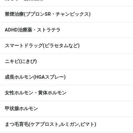
禁煙治療(ブプロンSR・チャンピックス)
ADHD治療薬・ストラテラ
スマートドラッグ(ピラセタムなど)
ニキビ(にきび)
成長ホルモン(HGAスプレー)
女性ホルモン・黄体ホルモン
甲状腺ホルモン
まつ毛育毛(ケアプロスト,ルミガン,ビマト)