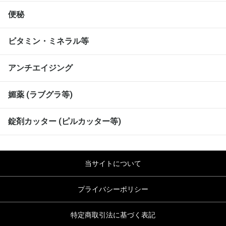
便秘
ビタミン・ミネラル等
アンチエイジング
媚薬 (ラブグラ等)
錠剤カッター (ピルカッター等)
当サイトについて
プライバシーポリシー
特定商取引法に基づく表記