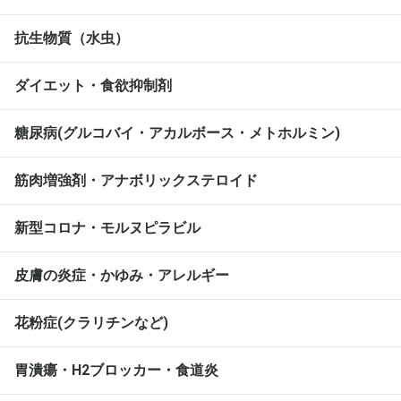
抗生物質（水虫）
ダイエット・食欲抑制剤
糖尿病(グルコバイ・アカルボース・メトホルミン)
筋肉増強剤・アナボリックステロイド
新型コロナ・モルヌピラビル
皮膚の炎症・かゆみ・アレルギー
花粉症(クラリチンなど)
胃潰瘍・H2ブロッカー・食道炎