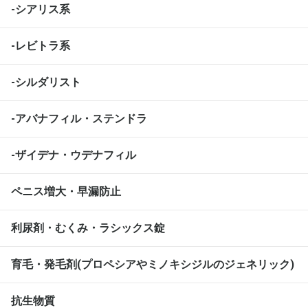
-シアリス系
-レビトラ系
-シルダリスト
-アバナフィル・ステンドラ
-ザイデナ・ウデナフィル
ペニス増大・早漏防止
利尿剤・むくみ・ラシックス錠
育毛・発毛剤(プロペシアやミノキシジルのジェネリック)
抗生物質