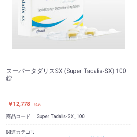
スーパータダリスSX (Super Tadalis-SX) 100
錠
￥12,778
税込
商品コード：
Super Tadalis-SX_100
関連カテゴリ