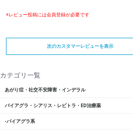
※レビュー投稿には会員登録が必要です
次のカスタマーレビューを表示
カテゴリ一覧
あがり症・社交不安障害・インデラル
バイアグラ・シアリス・レビトラ・ED治療薬
-バイアグラ系