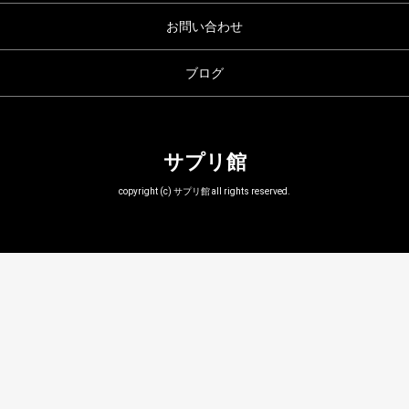
お問い合わせ
ブログ
サプリ館
copyright (c) サプリ館 all rights reserved.