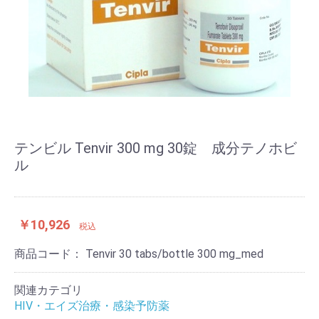
テンビル Tenvir 300 mg 30錠 成分テノホビ
ル
￥10,926
税込
商品コード：
Tenvir 30 tabs/bottle 300 mg_med
関連カテゴリ
HIV・エイズ治療・感染予防薬