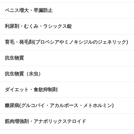
ペニス増大・早漏防止
利尿剤・むくみ・ラシックス錠
育毛・発毛剤(プロペシアやミノキシジルのジェネリック)
抗生物質
抗生物質（水虫）
ダイエット・食欲抑制剤
糖尿病(グルコバイ・アカルボース・メトホルミン)
筋肉増強剤・アナボリックステロイド