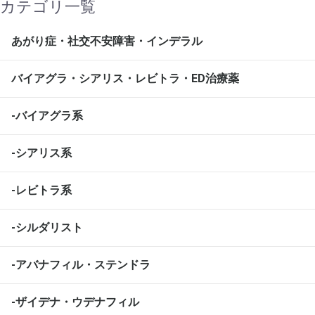
カテゴリ一覧
あがり症・社交不安障害・インデラル
バイアグラ・シアリス・レビトラ・ED治療薬
-バイアグラ系
-シアリス系
-レビトラ系
-シルダリスト
-アバナフィル・ステンドラ
-ザイデナ・ウデナフィル