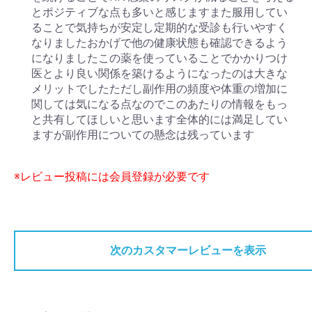
とポジティブな点も多いと感じますまた服用してい
ることで気持ちが安定し定期的な受診も行いやすく
なりましたおかげで他の健康状態も確認できるよう
になりましたこの薬を使っていることでかかりつけ
医とより良い関係を築けるようになったのは大きな
メリットでしたただし副作用の頻度や体重の増加に
関しては気になる点なのでこのあたりの情報をもっ
と共有してほしいと思います全体的には満足してい
ますが副作用についての懸念は残っています
※レビュー投稿には会員登録が必要です
次のカスタマーレビューを表示