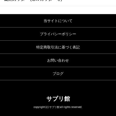
当サイトについて
プライバシーポリシー
特定商取引法に基づく表記
お問い合わせ
ブログ
サプリ館
copyright (c) サプリ館 all rights reserved.