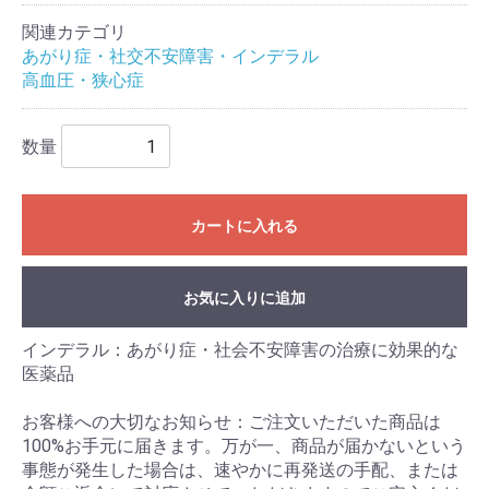
関連カテゴリ
あがり症・社交不安障害・インデラル
高血圧・狭心症
数量
カートに入れる
お気に入りに追加
インデラル：あがり症・社会不安障害の治療に効果的な
医薬品
お客様への大切なお知らせ：ご注文いただいた商品は
100%お手元に届きます。万が一、商品が届かないという
事態が発生した場合は、速やかに再発送の手配、または