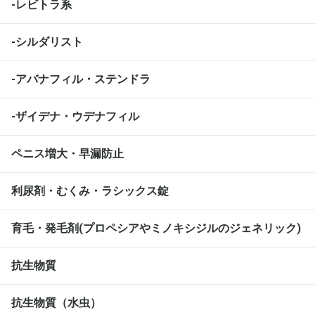
-レビトラ系
-シルダリスト
-アバナフィル・ステンドラ
-ザイデナ・ウデナフィル
ペニス増大・早漏防止
利尿剤・むくみ・ラシックス錠
育毛・発毛剤(プロペシアやミノキシジルのジェネリック)
抗生物質
抗生物質（水虫）