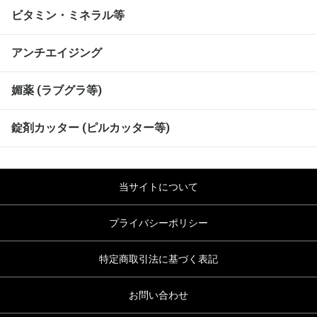
ビタミン・ミネラル等
アンチエイジング
媚薬 (ラブグラ等)
錠剤カッター (ピルカッター等)
当サイトについて
プライバシーポリシー
特定商取引法に基づく表記
お問い合わせ