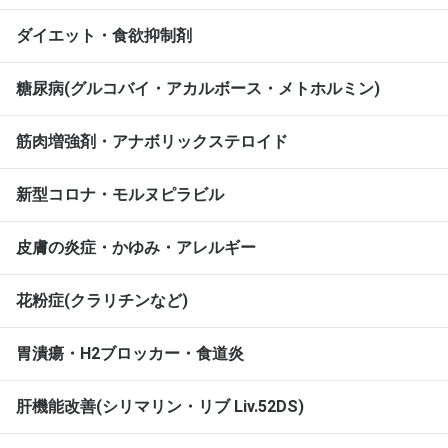
ダイエット・食欲抑制剤
糖尿病(グルコバイ・アカルボース・メトホルミン)
筋肉増強剤・アナボリックステロイド
新型コロナ・モルヌピラビル
皮膚の炎症・かゆみ・アレルギー
花粉症(クラリチンなど)
胃潰瘍・H2ブロッカー・食道炎
肝機能改善(シリマリン・リブ Liv.52DS)