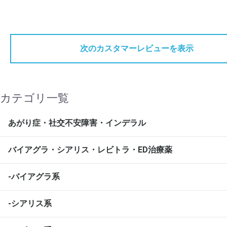
次のカスタマーレビューを表示
カテゴリ一覧
あがり症・社交不安障害・インデラル
バイアグラ・シアリス・レビトラ・ED治療薬
-バイアグラ系
-シアリス系