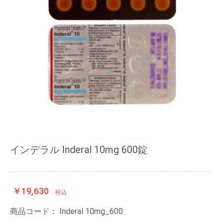
インデラル Inderal 10mg 600錠
￥19,630
税込
商品コード：
Inderal 10mg_600