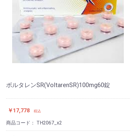
ボルタレンSR(VoltarenSR)100mg60錠
￥17,778
税込
商品コード：
TH2067_x2