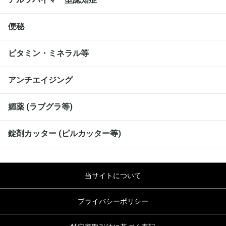
便秘
ビタミン・ミネラル等
アンチエイジング
媚薬 (ラブグラ等)
錠剤カッター (ピルカッター等)
当サイトについて
プライバシーポリシー