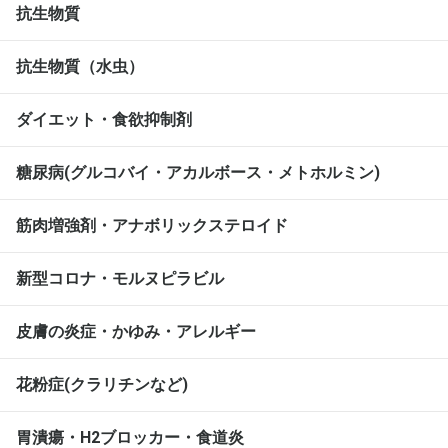
抗生物質
抗生物質（水虫）
ダイエット・食欲抑制剤
糖尿病(グルコバイ・アカルボース・メトホルミン)
筋肉増強剤・アナボリックステロイド
新型コロナ・モルヌピラビル
皮膚の炎症・かゆみ・アレルギー
花粉症(クラリチンなど)
胃潰瘍・H2ブロッカー・食道炎