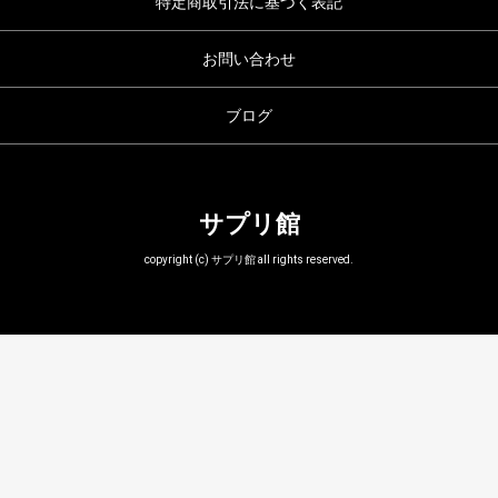
特定商取引法に基づく表記
お問い合わせ
ブログ
サプリ館
copyright (c) サプリ館 all rights reserved.