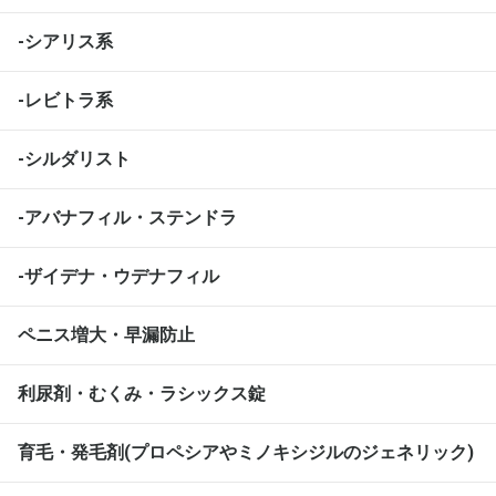
-シアリス系
-レビトラ系
-シルダリスト
-アバナフィル・ステンドラ
-ザイデナ・ウデナフィル
ペニス増大・早漏防止
利尿剤・むくみ・ラシックス錠
育毛・発毛剤(プロペシアやミノキシジルのジェネリック)