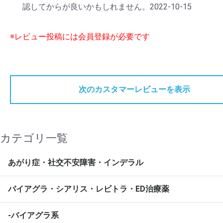
認してからが良いかもしれません。2022-10-15
※レビュー投稿には会員登録が必要です
次のカスタマーレビューを表示
カテゴリ一覧
あがり症・社交不安障害・インデラル
バイアグラ・シアリス・レビトラ・ED治療薬
-バイアグラ系